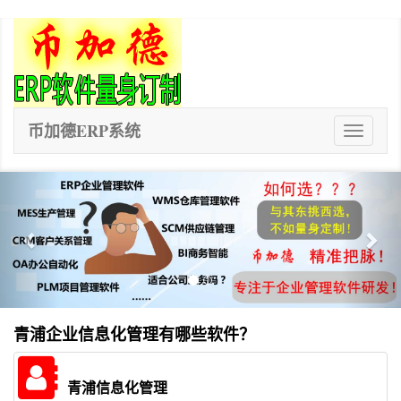
币加德ERP系统
ERP
系
统
Previous
Nex
青浦企业信息化管理有哪些软件？
青浦信息化管理