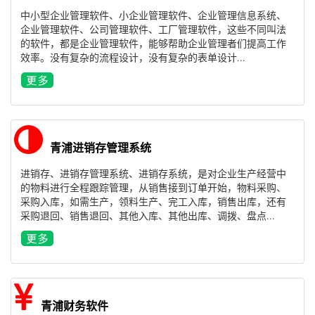
中小型企业管理软件、小企业管理软件、企业管理信息系统、
企业管理软件、公司管理软件、工厂管理软件，这些不同叫法
的软件，都是企业管理软件，能够帮助企业管理者们提高工作
效率。没有复杂的流程设计，没有复杂的表单设计...
青浦进销存管理系统
进销存、进销存管理系统、进销存系统，是对企业生产经营中
的物料进行全程跟踪管理，从销售接到订单开始，物料采购、
采购入库，如需生产，领料生产、完工入库，销售出库，还有
采购退回、销售退回、其他入库、其他出库、调拨、盘点...
青浦财务软件