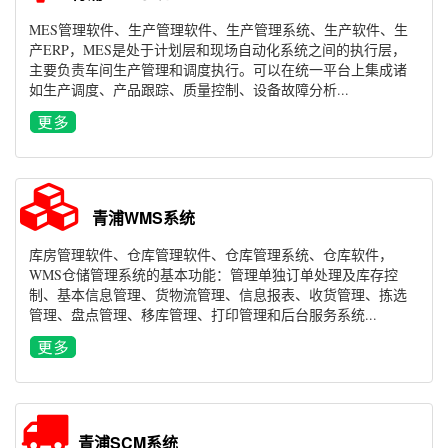
MES管理软件、生产管理软件、生产管理系统、生产软件、生
产ERP，MES是处于计划层和现场自动化系统之间的执行层，
主要负责车间生产管理和调度执行。可以在统一平台上集成诸
如生产调度、产品跟踪、质量控制、设备故障分析...
青浦WMS系统
库房管理软件、仓库管理软件、仓库管理系统、仓库软件，
WMS仓储管理系统的基本功能：管理单独订单处理及库存控
制、基本信息管理、货物流管理、信息报表、收货管理、拣选
管理、盘点管理、移库管理、打印管理和后台服务系统...
青浦SCM系统