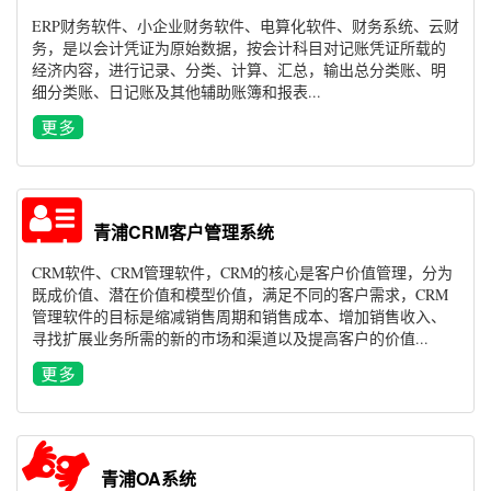
ERP财务软件、小企业财务软件、电算化软件、财务系统、云财
务，是以会计凭证为原始数据，按会计科目对记账凭证所载的
经济内容，进行记录、分类、计算、汇总，输出总分类账、明
细分类账、日记账及其他辅助账簿和报表...
青浦CRM客户管理系统
CRM软件、CRM管理软件，CRM的核心是客户价值管理，分为
既成价值、潜在价值和模型价值，满足不同的客户需求，CRM
管理软件的目标是缩减销售周期和销售成本、增加销售收入、
寻找扩展业务所需的新的市场和渠道以及提高客户的价值...
青浦OA系统