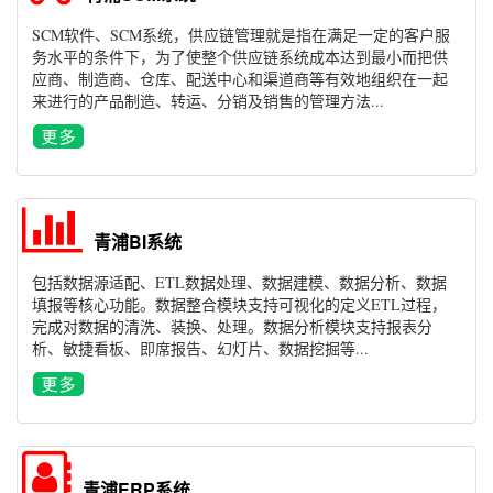
SCM软件、SCM系统，供应链管理就是指在满足一定的客户服
务水平的条件下，为了使整个供应链系统成本达到最小而把供
应商、制造商、仓库、配送中心和渠道商等有效地组织在一起
来进行的产品制造、转运、分销及销售的管理方法...
青浦BI系统
包括数据源适配、ETL数据处理、数据建模、数据分析、数据
填报等核心功能。数据整合模块支持可视化的定义ETL过程，
完成对数据的清洗、装换、处理。数据分析模块支持报表分
析、敏捷看板、即席报告、幻灯片、数据挖掘等...
青浦ERP系统