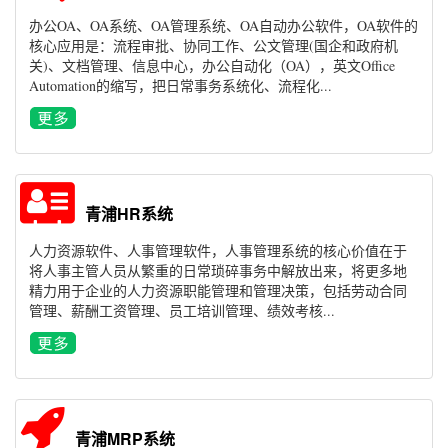
办公OA、OA系统、OA管理系统、OA自动办公软件，OA软件的
核心应用是：流程审批、协同工作、公文管理(国企和政府机
关)、文档管理、信息中心，办公自动化（OA），英文Office
Automation的缩写，把日常事务系统化、流程化...
青浦HR系统
人力资源软件、人事管理软件，人事管理系统的核心价值在于
将人事主管人员从繁重的日常琐碎事务中解放出来，将更多地
精力用于企业的人力资源职能管理和管理决策，包括劳动合同
管理、薪酬工资管理、员工培训管理、绩效考核...
青浦MRP系统