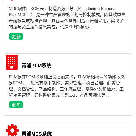
MRP软件、BOM表，制造资源计划（Manufacture Resource
Plan,MRPⅡ） 是一种生产管理的计划与控制模式，因其效益显
著而被当成标准管理工具在当今世界制造业普遍采用，实现了
物流与资金流的信息集成，也是ERP的核心...
青浦PLM系统
PLM是在PDM的基础上发展而来的，PLM基础模块的功能依然
是PDM，一般具有以下功能：需求管理、项目管理、配置管
理、文档管理、产品结构、工作流管理、零件分类和检索、工
程变更管理、异构系统集成工具EAI、产品可视化等...
青浦MES系统