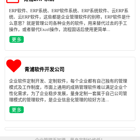
ERP软件、ERP系统、ERP软件系统、ERP系统软件、云ERP系
统、云ERP软件，这些都是企业管理软件的别称，ERP软件是什
么意思？就是管理公司各种业务的软件，用来替代过去的手工
操作，或者替代Excel操作，流程固话后使用更简单...
青浦软件开发公司
企业软件定制开发、定制软件，每个企业都有自己独有的管理
模式及工作制度，市面上通用的成熟管理软件难以满足企业个
性化需求，为了企业稳步发展，量身定制一套属于自己公司管
理模式的管理软件，是企业信息化管理的较好方法...
企业管理币加德，量身定制价格低！