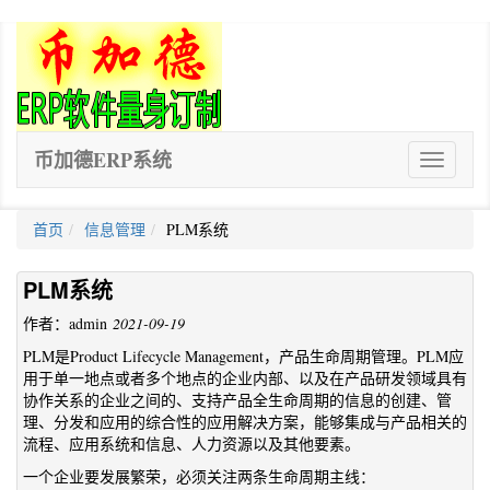
币加德ERP系统
ERP
软
件
首页
信息管理
PLM系统
PLM系统
作者：admin
2021-09-19
PLM是Product Lifecycle Management，产品生命周期管理。PLM应
用于单一地点或者多个地点的企业内部、以及在产品研发领域具有
协作关系的企业之间的、支持产品全生命周期的信息的创建、管
理、分发和应用的综合性的应用解决方案，能够集成与产品相关的
流程、应用系统和信息、人力资源以及其他要素。
一个企业要发展繁荣，必须关注两条生命周期主线：