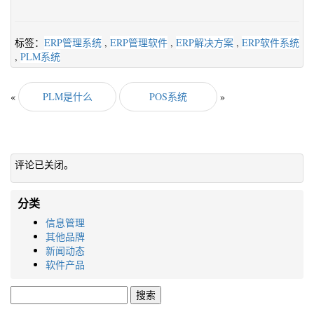
标签：
ERP管理系统
,
ERP管理软件
,
ERP解决方案
,
ERP软件系统
,
PLM系统
«
PLM是什么
POS系统
»
评论已关闭。
分类
信息管理
其他品牌
新闻动态
软件产品
搜
索：