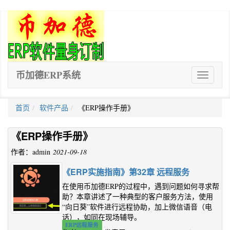
币加德ERP系统
ERP
软
件
首页
软件产品
《ERP操作手册》
《ERP操作手册》
作者：admin
2021-09-18
《ERP实施指南》第32章 远程服务
在使用币加德ERP的过程中，遇到问题如何寻求帮
助？本章讲述了一种典型的客户服务方法，使用
“向日葵”软件进行远程协助，加上微信语音（电
话），如同在现场辅导。
ERP远程服务