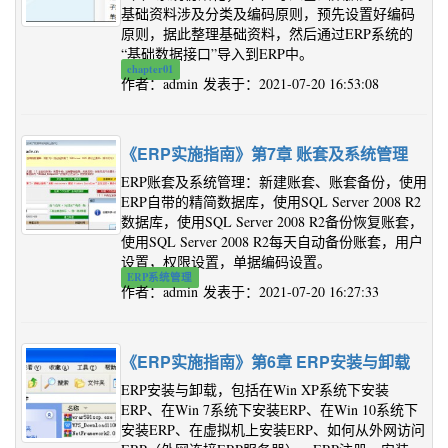
基础资料涉及分类及编码原则，预先设置好编码
原则，据此整理基础资料，然后通过ERP系统的
“基础数据接口”导入到ERP中。
chapter01
作者：admin 发表于：2021-07-20 16:53:08
《ERP实施指南》第7章 账套及系统管理
ERP账套及系统管理：新建账套、账套备份，使用
ERP自带的精简数据库，使用SQL Server 2008 R2
数据库，使用SQL Server 2008 R2备份恢复账套，
使用SQL Server 2008 R2每天自动备份账套，用户
设置，权限设置，单据编码设置。
ERP系统管理
作者：admin 发表于：2021-07-20 16:27:33
《ERP实施指南》第6章 ERP安装与卸载
ERP安装与卸载，包括在Win XP系统下安装
ERP、在Win 7系统下安装ERP、在Win 10系统下
安装ERP、在虚拟机上安装ERP、如何从外网访问