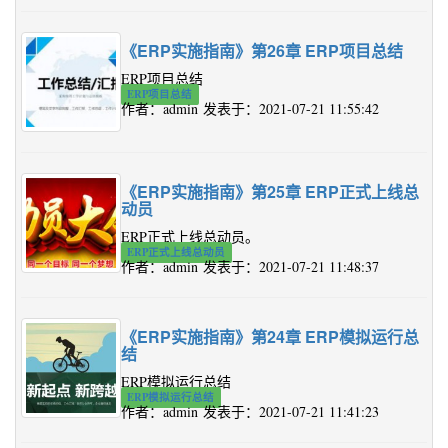
《ERP实施指南》第26章 ERP项目总结
ERP项目总结
ERP项目总结
作者：admin 发表于：2021-07-21 11:55:42
《ERP实施指南》第25章 ERP正式上线总
动员
ERP正式上线总动员。
ERP正式上线总动员
作者：admin 发表于：2021-07-21 11:48:37
《ERP实施指南》第24章 ERP模拟运行总
结
ERP模拟运行总结
ERP模拟运行总结
作者：admin 发表于：2021-07-21 11:41:23