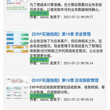
为了使成本计算准确，在计算前需要对业务系统
月底关账，以便关账年月的业务数据保持静止。
ERP月底关账
作者：admin 发表于：2021-07-21 09:59:27
《ERP实施指南》第19章 资金管理
企业收支除了与往来客户、供应商相关之外，还
会有其他情况，现金管理子系统就是为了管理应
收账款/应付账款之外的其他收支情况，让企业收
支管理更全面。
ERP资金管理
作者：admin 发表于：2021-07-21 09:56:14
《ERP实施指南》第18章 应收账款管理
ERP中的应收账款管理包括收款单、收款核销、客
户对账单、应收账龄分析。
ERP应收账款管理
作者：admin 发表于：2021-07-21 09:50:24