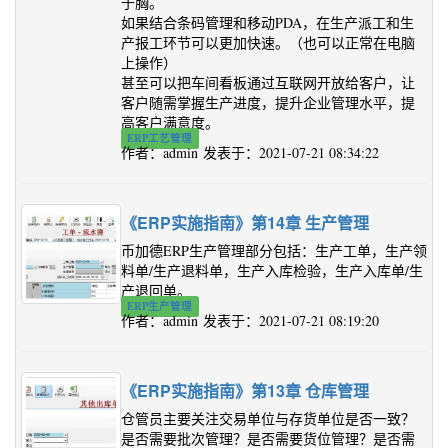
于胸。
如果结合条码管理和移动PDA，在生产派工和生
产报工环节可以更加快速。（也可以正常在电脑
上操作）
甚至可以把车间看板通过互联网开放给客户，让
客户随需掌握生产进度，提升企业管理水平，提
高客户满意度。
ERP工艺管理
作者：admin 发表于：2021-07-21 08:34:22
《ERP实施指南》第14章 生产管理
币加德ERP生产管理部分包括：生产工单，生产领
料单/生产退料单，生产入库检验，生产入库单/生
产退回单。
ERP生产管理
作者：admin 发表于：2021-07-21 08:19:20
《ERP实施指南》第13章 仓库管理
仓管员主要关注交易单位与存货单位是否一致？
是否需要批次管理？是否需要货位管理？是否需