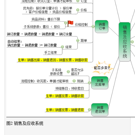
图2 销售及应收系统