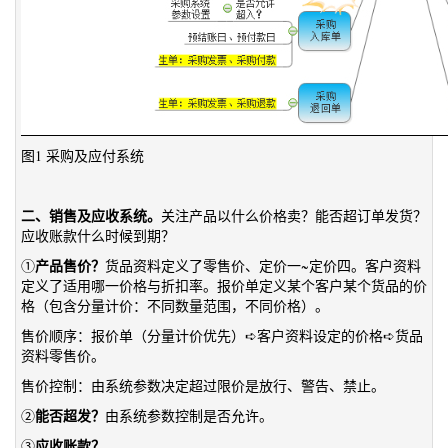
图1 采购及应付系统
二、销售及应收系统。
关注产品以什么价格卖？能否超订单发货？
应收账款什么时候到期？
产品售价？
①
货品资料定义了零售价、定价一~定价四。客户资料
定义了适用哪一价格与折扣率。报价单定义某个客户某个货品的价
格（包含分量计价：不同数量范围，不同价格）。
售价顺序：报价单（分量计价优先）➪客户资料设定的价格➪货品
资料零售价。
售价控制：由系统参数决定超过限价是放行、警告、禁止。
能否超发？
②
由系统参数控制是否允许。
应收账款？
③