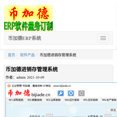
币加德ERP系统
ERP
软
件
首页
软件产品
币加德进销存管理系统
币加德进销存管理系统
作者：admin
2021-10-09