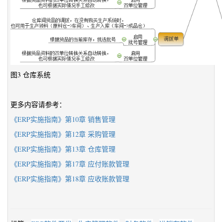
图3 仓库系统
更多内容请参考：
《ERP实施指南》第10章 销售管理
《ERP实施指南》第12章 采购管理
《ERP实施指南》第13章 仓库管理
《ERP实施指南》第17章 应付账款管理
《ERP实施指南》第18章 应收账款管理