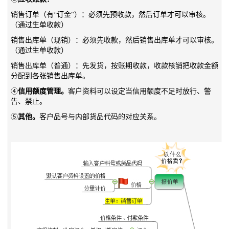
销售订单（有“订金”）：必须先预收款，然后订单才可以审核。
（通过生单收款）
销售出库单（现销）：必须先收款，然后销售出库单才可以审核。
（通过生单收款）
销售出库单（普通）：先发货，按账期收款，收款核销把收款金额
分配到各张销售出库单。
信用额度管理。
④
客户资料可以设定当信用额度不足时放行、警
告、禁止。
其他。
⑤
客户品号与内部货品代码的对应关系。