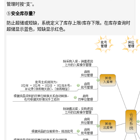
管理时按“支”。
安全库存量？
⑤
防止超储或短缺，系统定义了库存上限/库存下限。在库存查询时
超储显示蓝色，短缺显示红色。