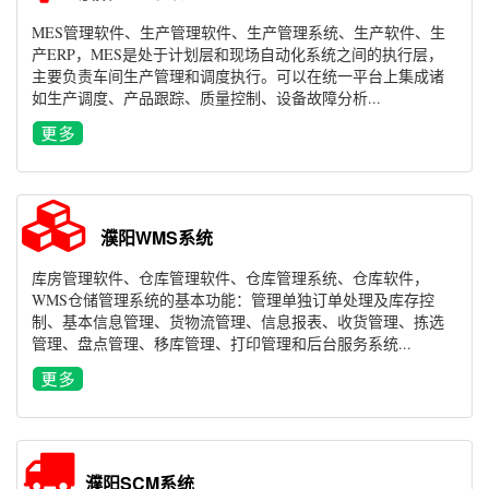
MES管理软件、生产管理软件、生产管理系统、生产软件、生
产ERP，MES是处于计划层和现场自动化系统之间的执行层，
主要负责车间生产管理和调度执行。可以在统一平台上集成诸
如生产调度、产品跟踪、质量控制、设备故障分析...
濮阳WMS系统
库房管理软件、仓库管理软件、仓库管理系统、仓库软件，
WMS仓储管理系统的基本功能：管理单独订单处理及库存控
制、基本信息管理、货物流管理、信息报表、收货管理、拣选
管理、盘点管理、移库管理、打印管理和后台服务系统...
濮阳SCM系统