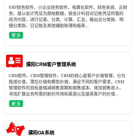
ERP财务软件、小企业财务软件、电算化软件、财务系统、云财
务，是以会计凭证为原始数据，按会计科目对记账凭证所载的
经济内容，进行记录、分类、计算、汇总，输出总分类账、明
细分类账、日记账及其他辅助账簿和报表...
濮阳CRM客户管理系统
CRM软件、CRM管理软件，CRM的核心是客户价值管理，分为
既成价值、潜在价值和模型价值，满足不同的客户需求，CRM
管理软件的目标是缩减销售周期和销售成本、增加销售收入、
寻找扩展业务所需的新的市场和渠道以及提高客户的价值...
濮阳OA系统