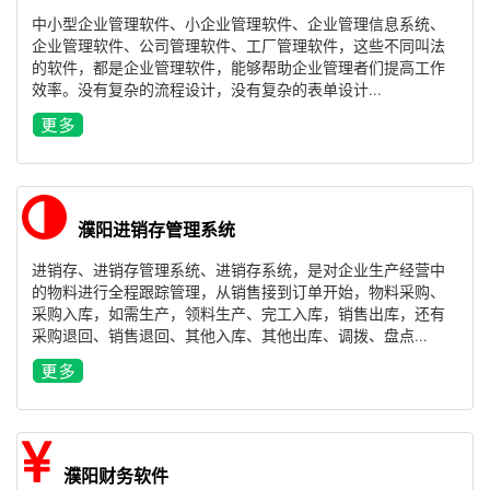
中小型企业管理软件、小企业管理软件、企业管理信息系统、
企业管理软件、公司管理软件、工厂管理软件，这些不同叫法
的软件，都是企业管理软件，能够帮助企业管理者们提高工作
效率。没有复杂的流程设计，没有复杂的表单设计...
濮阳进销存管理系统
进销存、进销存管理系统、进销存系统，是对企业生产经营中
的物料进行全程跟踪管理，从销售接到订单开始，物料采购、
采购入库，如需生产，领料生产、完工入库，销售出库，还有
采购退回、销售退回、其他入库、其他出库、调拨、盘点...
濮阳财务软件