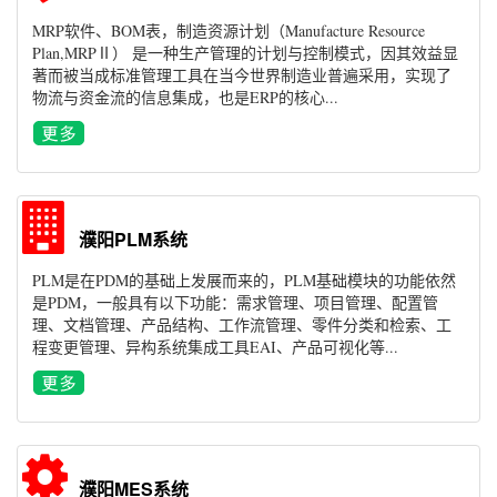
MRP软件、BOM表，制造资源计划（Manufacture Resource
Plan,MRPⅡ） 是一种生产管理的计划与控制模式，因其效益显
著而被当成标准管理工具在当今世界制造业普遍采用，实现了
物流与资金流的信息集成，也是ERP的核心...
濮阳PLM系统
PLM是在PDM的基础上发展而来的，PLM基础模块的功能依然
是PDM，一般具有以下功能：需求管理、项目管理、配置管
理、文档管理、产品结构、工作流管理、零件分类和检索、工
程变更管理、异构系统集成工具EAI、产品可视化等...
濮阳MES系统