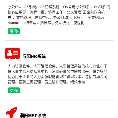
办公OA、OA系统、OA管理系统、OA自动办公软件，OA软件的
核心应用是：流程审批、协同工作、公文管理(国企和政府机
关)、文档管理、信息中心，办公自动化（OA），英文Office
Automation的缩写，把日常事务系统化、流程化...
濮阳HR系统
人力资源软件、人事管理软件，人事管理系统的核心价值在于
将人事主管人员从繁重的日常琐碎事务中解放出来，将更多地
精力用于企业的人力资源职能管理和管理决策，包括劳动合同
管理、薪酬工资管理、员工培训管理、绩效考核...
濮阳MRP系统