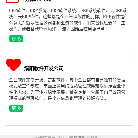
ERP软件、ERP系统、ERP软件系统、ERP系统软件、云ERP系
统、云ERP软件，这些都是企业管理软件的别称，ERP软件是什
么意思？就是管理公司各种业务的软件，用来替代过去的手工
操作，或者替代Excel操作，流程固话后使用更简单...
濮阳软件开发公司
企业软件定制开发、定制软件，每个企业都有自己独有的管理
模式及工作制度，市面上通用的成熟管理软件难以满足企业个
性化需求，为了企业稳步发展，量身定制一套属于自己公司管
理模式的管理软件，是企业信息化管理的较好方法...
企业管理币加德，量身定制价格低！