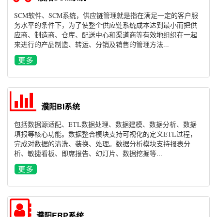
SCM软件、SCM系统，供应链管理就是指在满足一定的客户服
务水平的条件下，为了使整个供应链系统成本达到最小而把供
应商、制造商、仓库、配送中心和渠道商等有效地组织在一起
来进行的产品制造、转运、分销及销售的管理方法...
濮阳BI系统
包括数据源适配、ETL数据处理、数据建模、数据分析、数据
填报等核心功能。数据整合模块支持可视化的定义ETL过程，
完成对数据的清洗、装换、处理。数据分析模块支持报表分
析、敏捷看板、即席报告、幻灯片、数据挖掘等...
濮阳ERP系统