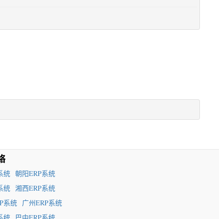
络
系统
朝阳ERP系统
系统
湘西ERP系统
P系统
广州ERP系统
系统
巴中ERP系统