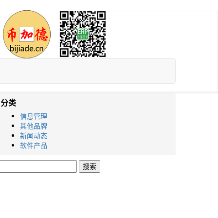
分类
信息管理
其他品牌
新闻动态
软件产品
搜
索：