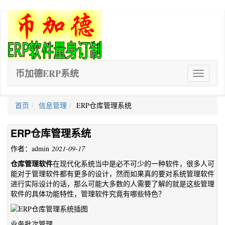
币加德ERP系统
ERP
软
件
首页
信息管理
ERP仓库管理系统
ERP仓库管理系统
作者：admin
2021-09-17
仓库管理软件
在现代化系统当中是必不可少的一种软件，很多人可
能对于管理软件都有更多的设计，然而如果真的要对系统管理软件
进行实际设计的话，那么可能大多数的人需要了解的就是这些管理
软件的具体功能特性，管理软件究竟有哪些特色？
业务批次管理