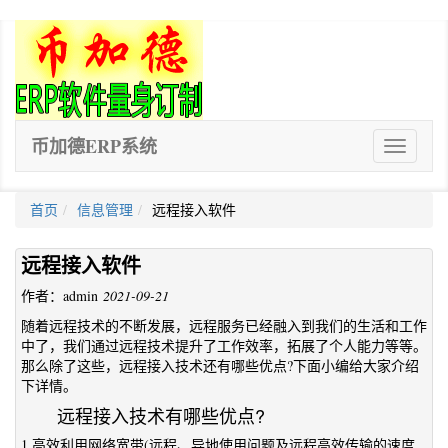
币加德ERP系统
ERP
软
件
首页
信息管理
远程接入软件
远程接入软件
作者：admin
2021-09-21
随着远程技术的不断发展，远程服务已经融入到我们的生活和工作
中了，我们通过远程技术提升了工作效率，拓展了个人能力等等。
那么除了这些，远程接入技术还有哪些优点?下面小编给大家介绍
下详情。
远程接入技术有哪些优点?
1.高效利用网络宽带(远程、异地使用问题及远程高效传输的速度