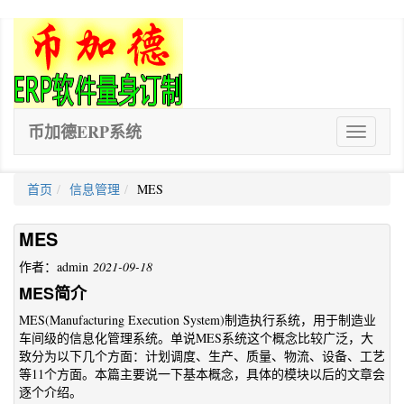
币加德ERP系统
ERP
软
件
首页
信息管理
MES
MES
作者：admin
2021-09-18
MES简介
MES(Manufacturing Execution System)制造执行系统，用于制造业
车间级的信息化管理系统。单说MES系统这个概念比较广泛，大
致分为以下几个方面：计划调度、生产、质量、物流、设备、工艺
等11个方面。本篇主要说一下基本概念，具体的模块以后的文章会
逐个介绍。