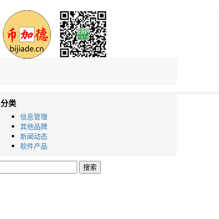
分类
信息管理
其他品牌
新闻动态
软件产品
搜
索：