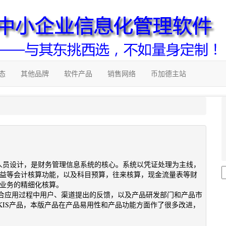
态
其他品牌
软件产品
销售网络
币加德主站
人员设计，是财务管理信息系统的核心。系统以凭证处理为主线，
损益等会计核算功能，以及科目预算，往来核算，现金流量表等财
项业务的精细化核算。
之上，结合应用过程中用户、渠道提出的反馈，以及产品研发部门和产品市
KIS产品，本版产品在产品易用性和产品功能方面作了很多改进，