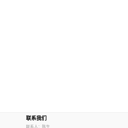
联系我们
联系人：陈生