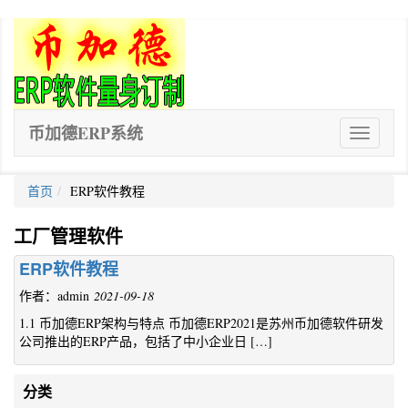
币加德ERP系统
ERP
软
件
首页
ERP软件教程
工厂管理软件
ERP软件教程
作者：admin
2021-09-18
1.1 币加德ERP架构与特点 币加德ERP2021是苏州币加德软件研发
公司推出的ERP产品，包括了中小企业日 […]
分类