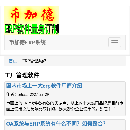
币加德ERP系统
ERP
软
件
首页
ERP管理系统
工厂管理软件
国内市场上十大erp软件厂商介绍
作者：admin
2021-11-29
市面上的ERP软件各有各的优缺点，以上的十大热门品牌是目前市
面上使用之后反响比较好的，是大部分企业使用的。到底 […]
OA系统与ERP系统有什么不同？如何整合？