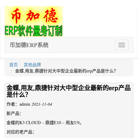
币加德ERP系统
ERP
软
件
首页
其他品牌
金蝶,用友,鼎捷针对大中型企业最新的erp产品是什么？
金蝶,用友,鼎捷针对大中型企业最新的erp产品
是什么？
作者：admin
2021-11-04
新产品：
金蝶的K3 CLOUD – 鼎捷E10 – 用友U9。
对应的老产品：