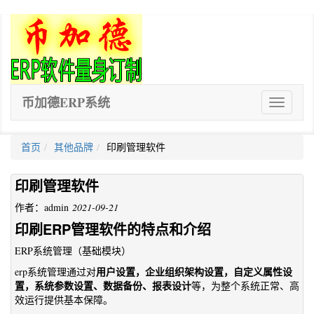
币加德ERP系统
ERP
软
件
首页
其他品牌
印刷管理软件
印刷管理软件
作者：admin
2021-09-21
印刷ERP管理软件的特点和介绍
ERP系统管理（基础模块）
用户设置，企业组织架构设置，自定义属性设
erp系统管理通过对
置，系统参数设置、数据备份、报表设计
等，为整个系统正常、高
效运行提供基本保障。