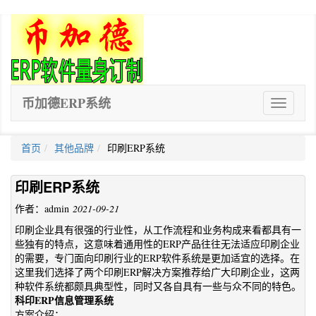
币加德ERP系统
ERP
软
件
首页
其他品牌
印刷ERP系统
印刷ERP系统
作者：admin
2021-09-21
印刷企业具有很强的行业性，从工作流程和业务构成来看都具有一
些独有的特点，这意味着通用性的ERP产品往往无法适应印刷企业
的需要，专门面向印刷行业的ERP软件系统是更加适宜的选择。在
这里我们选择了两个印刷ERP解决方案推荐给广大印刷企业，这两
种软件系统都颇具典型性，同时又各自具有一些与众不同的特色。
科印ERP信息管理系统
方案介绍：