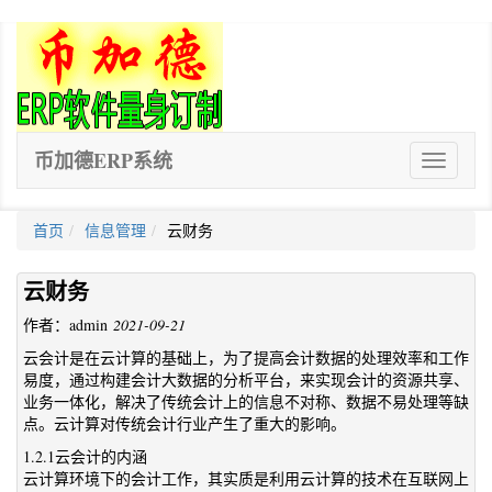
币加德ERP系统
ERP
软
件
首页
信息管理
云财务
云财务
作者：admin
2021-09-21
云会计是在云计算的基础上，为了提高会计数据的处理效率和工作
易度，通过构建会计大数据的分析平台，来实现会计的资源共享、
业务一体化，解决了传统会计上的信息不对称、数据不易处理等缺
点。云计算对传统会计行业产生了重大的影响。
1.2.1云会计的内涵
云计算环境下的会计工作，其实质是利用云计算的技术在互联网上