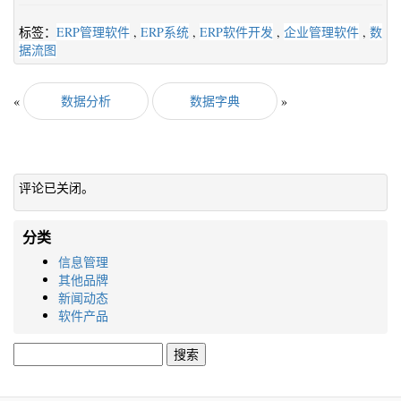
标签：
ERP管理软件
,
ERP系统
,
ERP软件开发
,
企业管理软件
,
数
据流图
«
数据分析
数据字典
»
评论已关闭。
分类
信息管理
其他品牌
新闻动态
软件产品
搜
索：