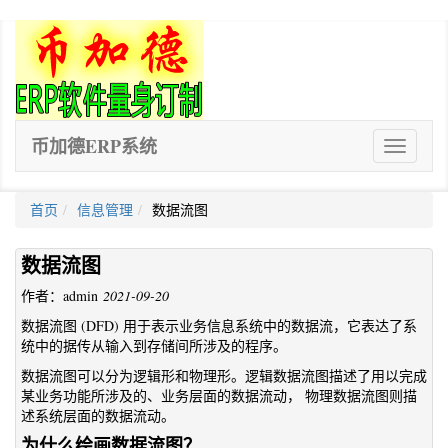
币加德ERP系统
ERP
软
件
首页
信息管理
数据流图
数据流图
作者：admin
2021-09-20
数据流图 (DFD) 用于表示业务信息系统中的数据流，它表达了系
统中的据传从输入到存储间所涉及的程序。
数据流图可以分为逻辑形和物理形。逻辑数据流图描述了用以完成
某业务功能所涉及的、业务层面的数据流动， 物理数据流图则描
述系统层面的数据流动。
为什么绘画数据流图？