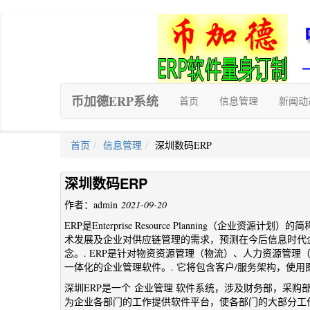
币加德ERP系统
首页
信息管理
新闻动
首页
信息管理
深圳数码ERP
深圳数码ERP
作者：admin
2021-09-20
ERP是Enterprise Resource Planning（企
术发展及企业对供应链管理的需求，预测在今后信息时代
念。. ERP是针对物资资源管理（物流）、人力资源管
一体化的企业管理软件。. 它将包含客户/服务架构，使
深圳ERP是一个 企业管理 软件系统，涉及财务部，采
为企业各部门的工作提供软件平台，使各部门的大部分工