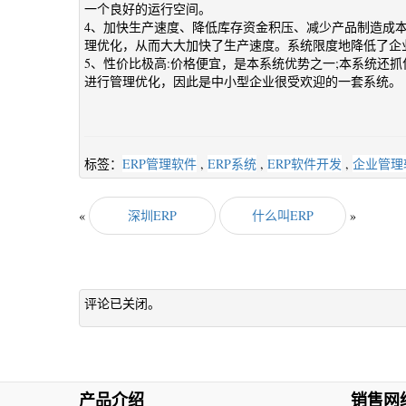
一个良好的运行空间。
4、加快生产速度、降低库存资金积压、减少产品制造成
理优化，从而大大加快了生产速度。系统限度地降低了企业
5、性价比极高:价格便宜，是本系统优势之一;本系统还
进行管理优化，因此是中小型企业很受欢迎的一套系统。
标签：
ERP管理软件
,
ERP系统
,
ERP软件开发
,
企业管理
«
深圳ERP
什么叫ERP
»
评论已关闭。
产品介绍
销售网