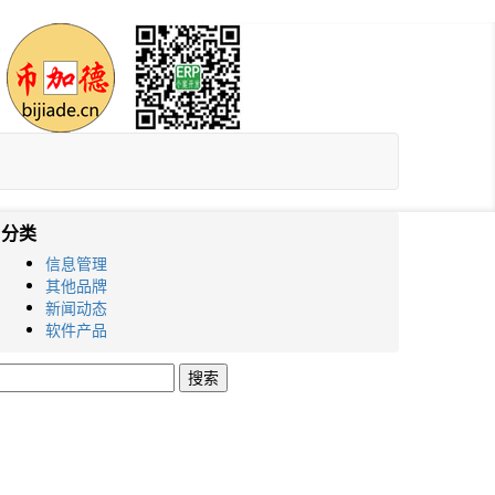
分类
信息管理
其他品牌
新闻动态
软件产品
搜
索：