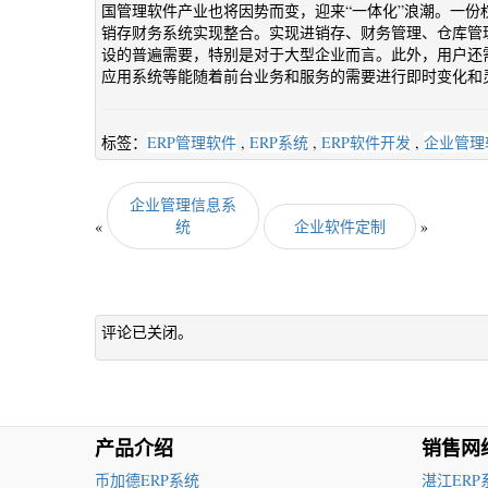
国管理软件产业也将因势而变，迎来“一体化”浪潮。一份
销存财务系统实现整合。实现进销存、财务管理、仓库管理
设的普遍需要，特别是对于大型企业而言。此外，用户还
应用系统等能随着前台业务和服务的需要进行即时变化和
标签：
ERP管理软件
,
ERP系统
,
ERP软件开发
,
企业管理
企业管理信息系
«
统
企业软件定制
»
评论已关闭。
产品介绍
销售网
币加德ERP系统
湛江ERP