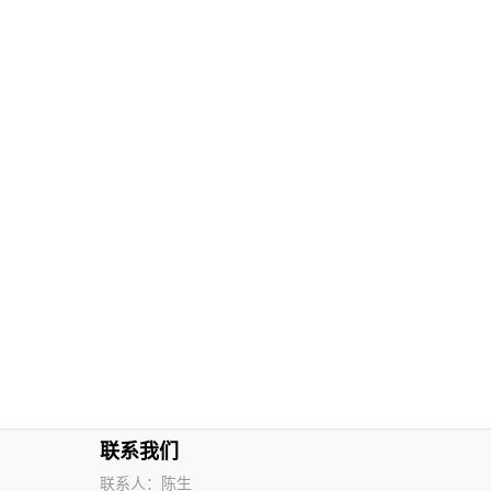
联系我们
联系人：陈生