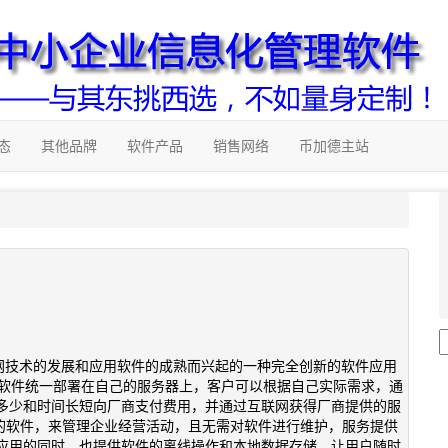
态
其他品牌
软件产品
销售网络
币加德主站
），是随着互联网技术的发展和应用软件的成熟而兴起的一种完全创新的软件应用
将应用软件统一部署在自己的服务器上，客户可以根据自己实际需求，通
多少和时间长短向厂商支付费用，并通过互联网获得厂商提供的服
b的软件，来管理企业经营活动，且无需对软件进行维护，服务提供
应用的同时，也提供软件的离线操作和本地数据存储，让用户随时