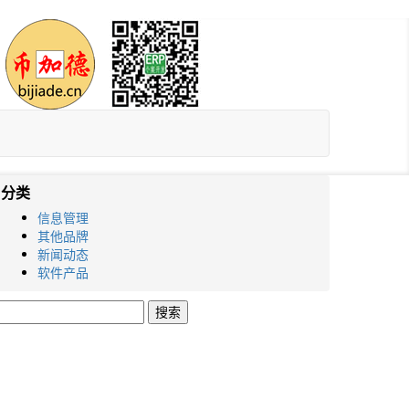
分类
信息管理
其他品牌
新闻动态
软件产品
搜
索：