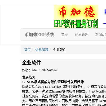
币加德ERP系统
首页
信息管理
新闻动
首页
信息管理
企业软件
企业软件
作者：admin
2021-09-20
发展趋势
1、SaaS模式将成为软件管理软件发展趋势
SaaS是Software-as-a-service（软件即服务
模式。它是一种通过Internet提供软件的模式，厂商
过互联网向厂商定购所需的应用软件服务，按定购的服务
务。用户不用再购买软件，而改用向提供商租用基于We
商会全权管理和维护软件，软件厂商在向客户提供互联网