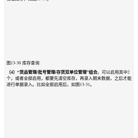
图13-30 库存查询
（4）“货品管理/批号管理/存货双单位管理”组合
。可以启用其中2
个，或者全部启用，都要先清空库存，再录入期末数据，之后才能
进行单据录入。比如全部启用后，如图13-31。