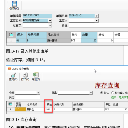
图13-17 录入其他出库单
验证库存，如图13-18。
图13-18 库存查询
（2）启用批号管理
。首先要清空系统库存，否则会造成系统数据