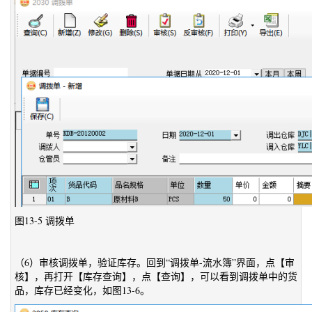
图13-5 调拨单
（6）审核调拨单，验证库存。回到“调拨单-流水簿”界面，点【审
核】，再打开【库存查询】，点【查询】，可以看到调拨单中的货
品，库存已经变化，如图13-6。