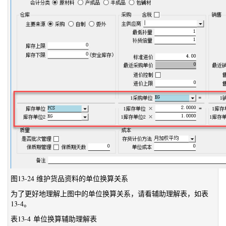
图13-24 维护货品资料的单位换算关系
为了更好地理解上图中的单位换算关系，请看辅助理解表，如表
13-4。
表13-4 单位换算辅助理解表