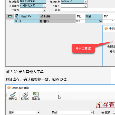
图13-20 录入其他入库单
验证库存，确认和案例一致，如图13-21。