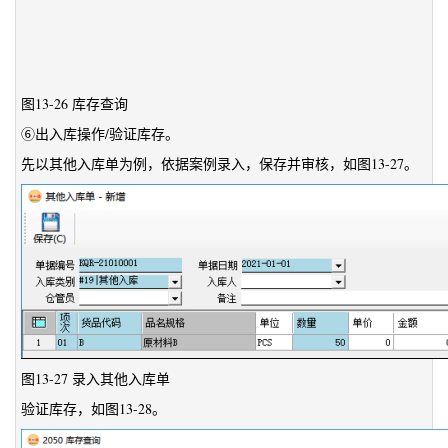
图13-26 库存查询
⑥出入库操作/验证库存。
先以其他入库单为例，依据案例录入，保存并审核，如图13-27。
图13-27 录入其他入库单
验证库存，如图13-28。