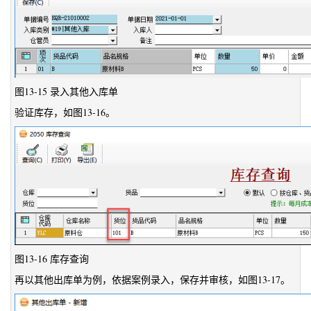
图13-15 录入其他入库单
验证库存，如图13-16。
图13-16 库存查询
再以其他出库单为例，依据案例录入，保存并审核，如图13-17。