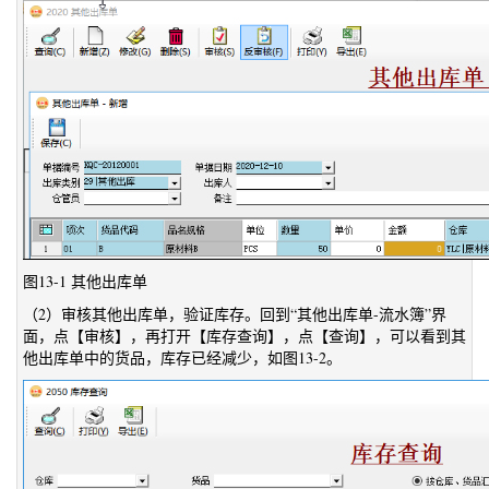
图13-1 其他出库单
（2）审核其他出库单，验证库存。回到“其他出库单-流水簿”界
面，点【审核】，再打开【库存查询】，点【查询】，可以看到其
他出库单中的货品，库存已经减少，如图13-2。