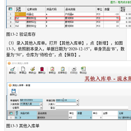
图13-2 验证库存
（3）录入其他入库单。打开【其他入库单】，点【新增】，如图
13-3，依照剧本录入，单据日期为“2020-12-15”，单身货品“B”，数
量为“50”，仓库为“待检仓”，点【保存】。
图13-3 其他入库单