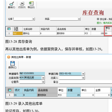
图13-28 库存查询
再以其他出库单为例，依据案例录入，保存并审核，如图13-29。
图13-29 录入其他出库单
验证库存，如图13-30。