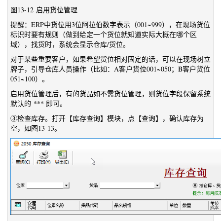
图13-12 启用货位管理
提醒：ERP中货位用3位阿拉伯数字表示（001~999），在现场货位
标识时要有规则（做到给定一个货位就知道实际大概在哪个区
域），找货时，系统会显示仓库/货位。
对于某些重要客户，如果希望货位相对固定的话，可以在现场树立
牌子，引导仓库人员操作（比如：A客户货位001~050；B客户货位
051~100）。
启用货位管理后，有的货品如不需货位管理，则货位字段保留系统
默认的 *** 即可。
③检查库存。打开【库存查询】模块，点【查询】，确认库存为
空，如图13-13。