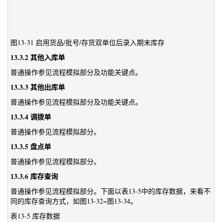
图13-31 启用货品/批号/存货双单位后录入期末库存
13.3.2 其他入库单
普通操作参见流程模拟部分及功能关键点。
13.3.3 其他出库单
普通操作参见流程模拟部分及功能关键点。
13.3.4 调拨单
普通操作参见流程模拟部分。
13.3.5 盘点单
普通操作参见流程模拟部分。
13.3.6 库存查询
普通操作参见流程模拟部分。下面以表13-5中的库存数据，来看不
同的库存查询方式，如图13-32~图13-34。
表13-5 库存数据