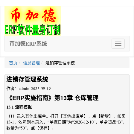
币加德ERP系统
ERP
软
件
首页
信息管理
进销存管理系统
进销存管理系统
作者：admin
2021-09-19
《ERP实施指南》第13章 仓库管理
13.1 流程模拟
（1）录入其他出库单。打开【其他出库单】，点【新增】，如图
13-1，依照剧本录入，“单据日期”为“2020-12-10”，单身货品“B”，
数量为“50”，点【保存】。