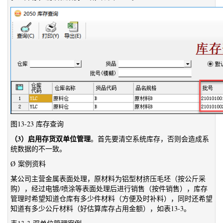
图13-23 库存查询
（3）启用存货双单位管理
。首先要清空系统库存，否则会造成系
统数据的不一致。
Ø 案例资料
某公司主营金属表面处理，原材料为铝型材挤压毛坯（按公斤采
购），经过电镀/喷涂等表面处理后进行销售（按件销售），库存
管理时希望知道仓库有多少件材料（方便及时补料），同时还希望
知道有多少公斤材料（好估算库存占用金额），如表13-3。