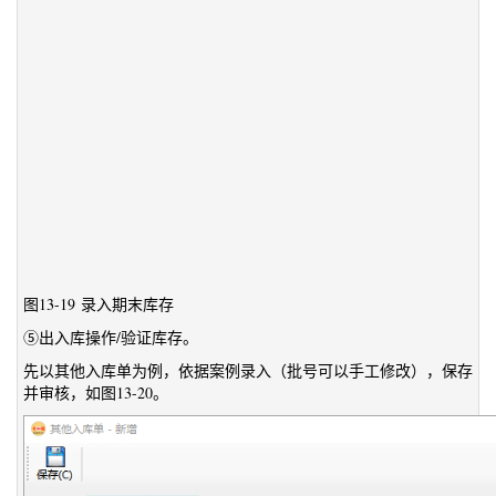
图13-19 录入期末库存
⑤出入库操作/验证库存。
先以其他入库单为例，依据案例录入（批号可以手工修改），保存
并审核，如图13-20。