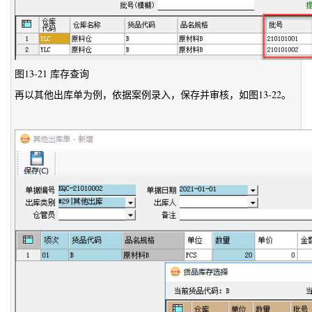
图13-21 库存查询
再以其他出库单为例，依据案例录入，保存并审核，如图13-22。