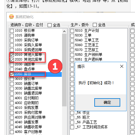
化】，如图13-11。