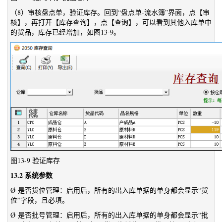
（8）审核盘点单，验证库存。回到“盘点单-流水簿”界面，点【审
核】，再打开【库存查询】，点【查询】，可以看到其他入库单中
的货品，库存已经增加，如图13-9。
图13-9 验证库存
13.2 系统参数
Ø 是否货位管理：启用后，所有的出入库单据的单身都会显示“货
位”字段，且必填。
Ø 是否批号管理：启用后，所有的出入库单据的单身都会显示“批