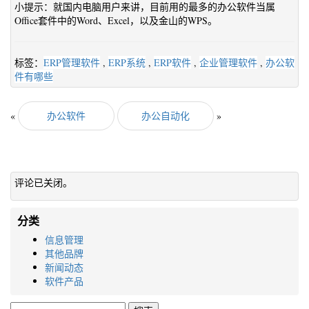
小提示：就国内电脑用户来讲，目前用的最多的办公软件当属
Office套件中的Word、Excel，以及金山的WPS。
标签：
ERP管理软件
,
ERP系统
,
ERP软件
,
企业管理软件
,
办公软
件有哪些
«
办公软件
办公自动化
»
评论已关闭。
分类
信息管理
其他品牌
新闻动态
软件产品
搜