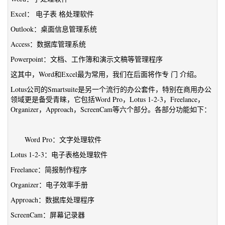
Excel： 电子表 格处理软件
Outlook：桌面信息管理系统
Access：数据库管理系统
Powerpoint：文档、工作簿和演示文稿等管理程序
这其中，Word和Excel最为常用，我们在后面将作专 门 介绍。
Lotus公司的Smartsuite是另一个流行的办公套件，特别在商用办公
领域更是备受青睐，它包括Word Pro，Lotus 1-2-3，Freelance，
Organizer，Approach，ScreenCam等六个部分。各部分功能如下：
Word Pro：文字处理软件
Lotus 1-2-3：电子表格处理软件
Freelance：简报制作程序
Organizer：电子效率手册
Approach：数据库处理程序
ScreenCam：屏幕记录器