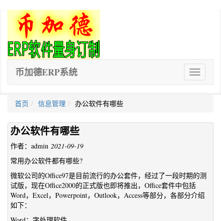
币加德ERP系统
ERP
软
件
首页
信息管理
办公软件有哪些
办公软件有哪些
作者：admin
2021-09-19
常用办公软件都有哪些?
微软公司的Office97是目前流行的办公套件，经过了一段时期的测
试版，现在Office2000的正式版也即将推出，Office套件中包括
Word，Excel，Powerpoint，Outlook，Access等部分，各部分介绍
如下：
Word：字处理软件