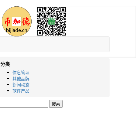
分类
信息管理
其他品牌
新闻动态
软件产品
搜
索：