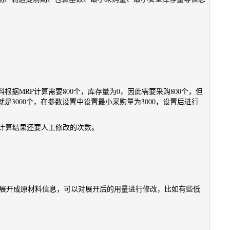
据MRP计算需要800个，库存量为0，因此需要采购800个，但
是3000个，在参数设置中设置最小采购量为3000，设置后进行
少计算结果还要人工修改的次数。
M展开成原材料信息，可以对展开后的用量进行修改，比如有些低