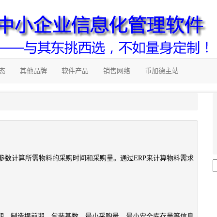
态
其他品牌
软件产品
销售网络
币加德主站
参数计算所需物料的采购时间和采购量。通过ERP来计算物料需求
前期、制造提前期、包装基数、最小采购量、最小安全库存量等信息