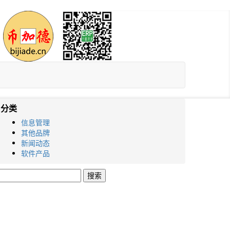
分类
信息管理
其他品牌
新闻动态
软件产品
搜
索：