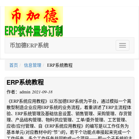
币加德ERP系统
ERP
软
件
首页
信息管理
ERP系统教程
ERP系统教程
作者：admin
2021-09-18
《ERP系统应用教程》以币加德ERP系统为平台，通过模拟一个离
散型制造企业应用ERP系统的业务流程，着重讲述了ERP主流程体
验、ERP系统管理及基础信息设置、销售管理、采购管理、存货管
理、产品结构管理、物料供应管理、工单/委外管理、工艺管理、
应收/应付管理、自《ERP系统应用教程》的编写是以工作任务为
基本单元(对应教材中的“节”)的，若干个功能点串接起来完成一个
工作任务，多个工作任务共同构成一个项目——即一个子系统的主