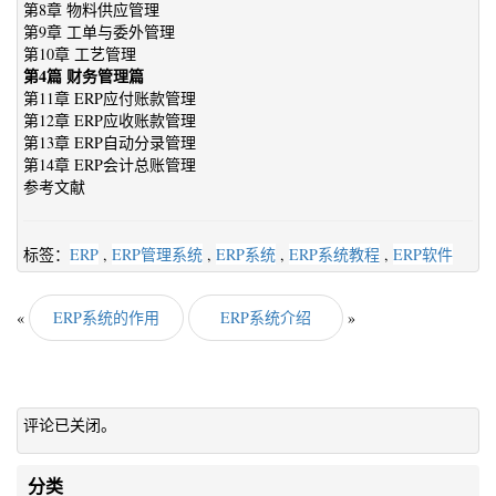
第8章 物料供应管理
第9章 工单与委外管理
第10章 工艺管理
第4篇 财务管理篇
第11章 ERP应付账款管理
第12章 ERP应收账款管理
第13章 ERP自动分录管理
第14章 ERP会计总账管理
参考文献
标签：
ERP
,
ERP管理系统
,
ERP系统
,
ERP系统教程
,
ERP软件
«
ERP系统的作用
ERP系统介绍
»
评论已关闭。
分类