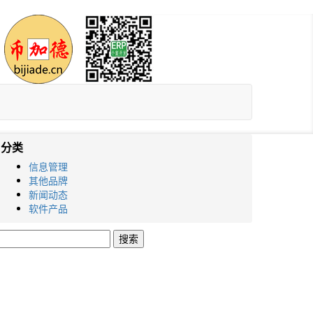
分类
信息管理
其他品牌
新闻动态
软件产品
搜
索：