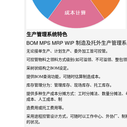
生产管理系统特色
BOM MPS MRP WIP 制造及托外生产管理
无论接单生产、计划生产、委外加工皆可控管。
可控管物料之领料方式级别(如可溢领、不可溢领、整包领
采树状结构之BOM设定。
提供BOM查询功能，可随时估算制造成本。
库存管理分为：管理库存、现场库存、托工库存。
提供多种生产成本分摊方式：工时分摊法、数量分摊法、
成本、人工成本、制
造费用或托工费用等。
采用途程控管设计方式，可随时以工作中心、外协厂、制
的状况。