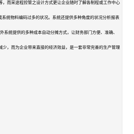
等，而采途程控管之设计方式更让企业随时了解各制程或工作中心
造成系统物料编码过多的状况。系统还提供多种角度的状况分析报表
另外系统提供的多种成本自动分摊方式，让财务部门方便、准确、
减少，而为企业带来直接的经济效益，是一套非常完善的生产管理