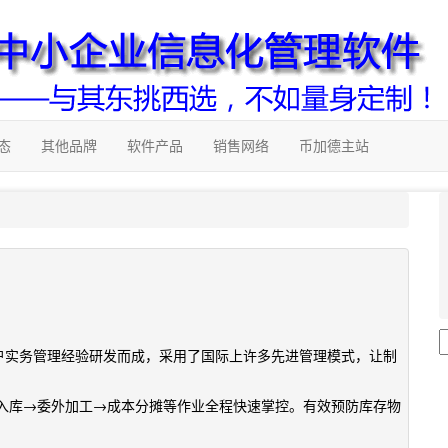
态
其他品牌
软件产品
销售网络
币加德主站
客户实务管理经验研发而成，采用了国际上许多先进管理模式，让制
入库→委外加工→成本分摊等作业全程快速掌控。有效预防库存物