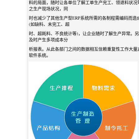
料的局面，随时让各单位了解工单生产完工、领退料状况
之生产现场状况，同
时也减少了其他生产型ERP系统所需的各制程需编码而
(如缺料、未完工、超
时、超耗料、不良统计等)，让企业随时了解生产异常。
及时产生多项成本分
析报表。从此各部门之间的数据相互信赖重复性工作大量
软件系统。