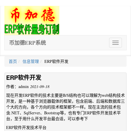
币加德ERP系统
ERP
软
件
首页
信息管理
ERP软件开发
ERP软件开发
作者：admin
2021-09-18
现在开发ERP软件的技术主要是B/S结构也可以理解为web结构技术
开发，是一种基于浏览器载体的框架，包含前端、后端和数据库三
个大的方向，各个方向的技术框架都不一样。现在主流的技术包
含.NET、SqlServer、Bootstrap等，也有专门ERP软件开发技术平
台，至于用什么开发平台最合适，可以参考下
ERP软件开发技术平台