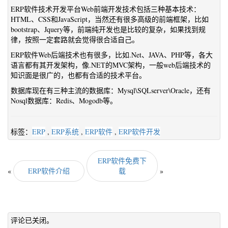
ERP软件技术开发平台Web前端开发技术包括三种基本技术：
HTML、CSS和JavaScript，当然还有很多高级的前端框架，比如
bootstrap、Jquery等，前端纯开发也是比较的复杂，如果找到规
律，按照一定套路就会觉得很合适自己。
ERP软件Web后端技术也有很多，比如.Net、JAVA、PHP等，各大
语言都有其开发架构，像.NET的MVC架构，一般web后端技术的
知识面是很广的，也都有合适的技术平台。
数据库现在有三种主流的数据库：Mysql\SQLserver\Oracle，还有
Nosql数据库：Redis、Mogodb等。
标签：
ERP
,
ERP系统
,
ERP软件
,
ERP软件开发
ERP软件免费下
«
ERP软件介绍
载
»
评论已关闭。