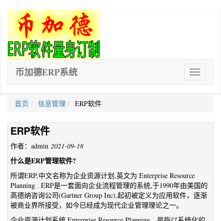
币加德ERP系统
ERP
软
件
首页
信息管理
ERP软件
ERP软件
作者：admin
2021-09-18
什么是ERP管理软件?
所谓ERP,中文名称为企业资源计划,英文为 Enterprise Resource
Planning . ERP是一套面向企业流程管理的系统,于1990年由美国的
高德纳咨询公司(Gartner Group Inc),起初被定义为应用软件，逐渐
被商业界所接受，如今已经成为现代企业管理理论之一。
企业资源计划系统 Enterprise Resource Planning，是指以系统化的