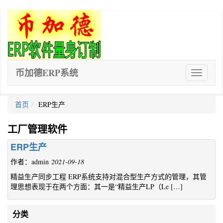
币加德ERP系统
ERP
软
件
首页
ERP生产
工厂管理软件
ERP生产
作者：admin
2021-09-18
精益生产同步工程 ERP系统支持对混合型生产方式的管理，其管
理思想表现于在两个方面：其一是“精益生产LP（Le […]
分类