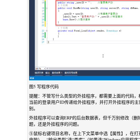
图5 写程序代码
提醒：不管写什么类型的外挂程序，都需要上面的代码，相
当前的登录用户ID传递给外挂程序，并打开外挂程序的主窗
别。
外挂程序可以查询ERP的后台数据表，但千万别修改（删
题，还是外挂程序的问题。
⑤鼠标右键项目名称，在上下文菜单中选【属性】，在打开的窗口中
电脑），“输出类型”选“类库”（如果选“Windows应用