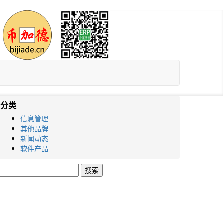
分类
信息管理
其他品牌
新闻动态
软件产品
搜
索：