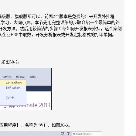
、专业版、高级版、旗舰版都可以，前面2个版本是免费的）来开发外挂程
也可以参照学习，大同小异。本节先用完整详细的步骤介绍一个最简单的外
开发方法。然后用较简洁的步骤介绍如何开发报表外挂，这个案例
从企业ERP中取数，开发分析报表或开发定制格式的打印单据。
，如图30-2。
窗体应用程序】，名称为“W1”，如图30-3。