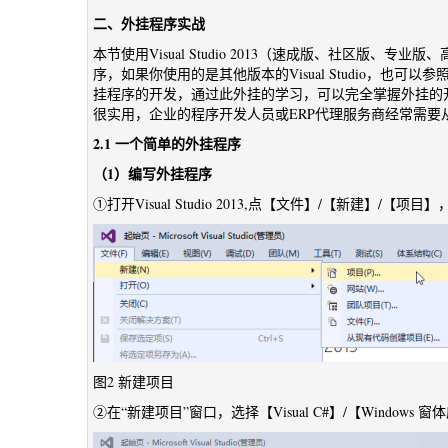
二、外挂程序实战
本节使用Visual Studio 2013（速成版、社区版
序，如果你使用的是其他版本的Visual Studio，
挂程序的开发，通过此外挂的学习，可以完全掌握外挂的
很实用，企业的程序开发人员或ERP代理服务商经常需要
2.1 一个简单的外挂程序
（1）编写外挂程序
①打开Visual Studio 2013,点【文件】/【新建】/【项目】
图2 新建项目
②在“新建项目”窗口，选择【Visual C#】/【Windows 