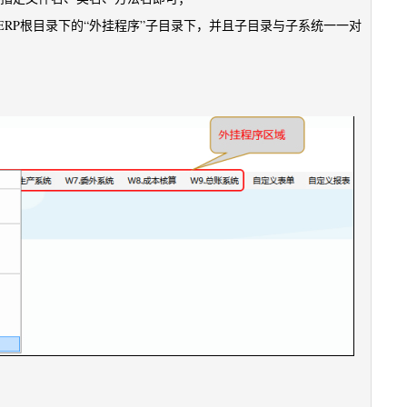
RP根目录下的“外挂程序”子目录下，并且子目录与子系统一一对