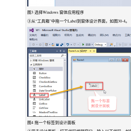
图3 选择Windows 窗体应用程序
③从“工具箱”中拖一个Label到窗体设计界面，如图30-4。
图4 拖一个标签到设计面板