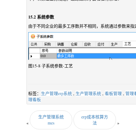
15.2 系统参数
由于不同企业的最多工序数并不相同，系统通过参数来指定
图15-8 子系统参数-工艺
标签：
生产管理erp系统
,
生产管理系统
,
看板管理
,
管理
理看板
生产管理系统
erp成本核算方
«
mes
法
»