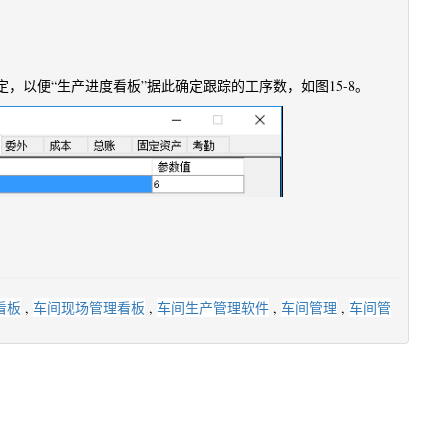
，以便“生产进度看板”据此确定跟踪的工序数，如图15-8。
看板
,
车间现场管理看板
,
车间生产管理软件
,
车间管理
,
车间管