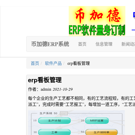
币加德ERP系统
首页
信息管理
新闻动
首页
软件产品
erp看板管理
erp看板管理
作者：admin
2021-10-29
每个企业的生产工艺都不相同，有的工艺流程短，有的工艺
派工”，完成时需要“工艺报工”，每增加一道工序，“工艺