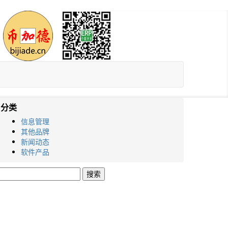
分类
信息管理
其他品牌
新闻动态
软件产品
搜
索：