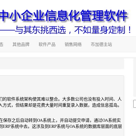
态
其他品牌
软件产品
销售网络
币加德主站
它们的软件系统架构使其难以整合。大多数公司也没有投入时间、人
入方式，但结果却是花费大量时间重复录入数据，造成信息孤岛。
，在保存之后自动转到OA系统上，并自动提交申请，通过OA系统实
ERP系统中去。这涉及到ERP系统与OA系统的数据库层面的底层