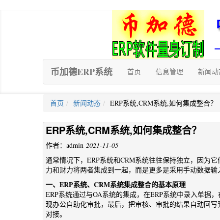
币加德ERP系统
首页
信息管理
新闻动
首页
新闻动态
ERP系统,CRM系统,如何集成整合？
ERP系统,CRM系统,如何集成整合？
作者：admin
2021-11-05
通常情况下，ERP系统和CRM系统往往保持独立，因为
力和财力将两者集成到一起，而是更多是采用手动数据输
一、ERP系统、CRM系统集成整合的基本原理
ERP系统通过与OA系统的集成，在ERP系统中录入单据
现办公自助化审批，最后，把审核、审批的结果自动回写到
对接。