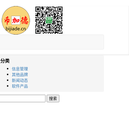
分类
信息管理
其他品牌
新闻动态
软件产品
搜
索：