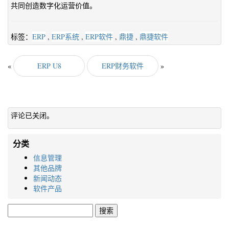
共同创造数字化运营价值。
标签：
ERP
,
ERP系统
,
ERP软件
,
鼎捷
,
鼎捷软件
«
ERP U8
ERP财务软件
»
评论已关闭。
分类
信息管理
其他品牌
新闻动态
软件产品
搜
索：