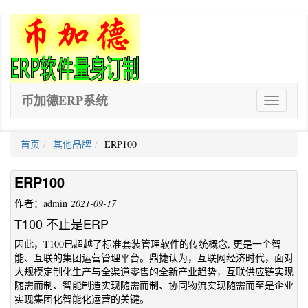
币加德ERP系统
ERP
软
件
首页
其他品牌
ERP100
ERP100
作者：admin
2021-09-17
T100 不止是ERP
因此，T100已超越了标准套装管理软件的传统概念, 更是一个智
能、互联的集团运营管理平台。鼎捷认为，互联网经济时代，面对
大规模定制化生产与全渠道零售的全新产业趋势，互联供应链实现
随需而制、智能制造实现随需而制、协同物流实现随需而至是企业
实现集团化智能化运营的关键。