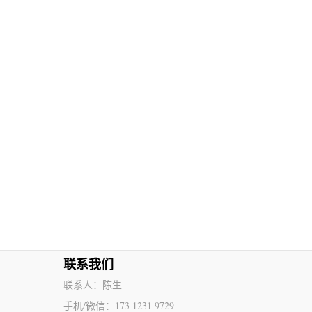
联系我们
联系人：陈生
手机/微信：173 1231 9729