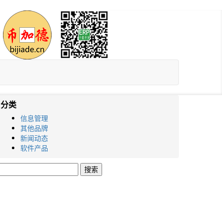
分类
信息管理
其他品牌
新闻动态
软件产品
搜
索：