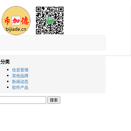
分类
信息管理
其他品牌
新闻动态
软件产品
搜
索：