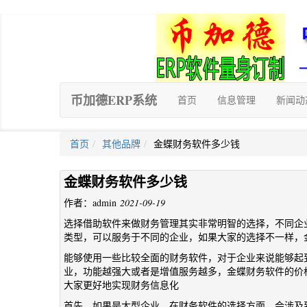
币加德ERP系统
首页
信息管理
新闻动
首页
其他品牌
金蝶财务软件多少钱
金蝶财务软件多少钱
作者：admin
2021-09-19
选择借助软件来做财务管理其实非常明智的选择，不同企
类型，可以服务于不同的企业，如果大家的选择不一样，
能够使用一些比较全面的财务软件，对于企业来说能够起
业，功能越强大或者是增值服务越多，金蝶财务软件的价
大家更好地实现财务信息化
首先，如果是大型企业，在财务软件的选择方面，会涉及