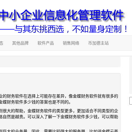
态
其他品牌
软件产品
销售网络
币加德主站
业的财务软件在选择上可能存在差异，像金蝶财务软件就有很多的
金蝶财务软件多少钱的答案也是不同的。
到很大的帮助，金蝶财务软件的类型更多，更加适合不同类型的企
格自然是越贵。可以深入了解一下金蝶财务软件多少钱，可以帮助
到巨大的业务量，因此，需要比较强大的服务器，比如说金蝶云苍