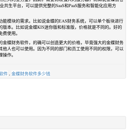
共生平台，可以提供完整的SaaS和PaaS服务和智能化应用方
。
功能模块的需求。比如说金蝶的EAS财务系统，可以单个板块进行
的版本。比如说金蝶KIS迷你版和标准版，价格就是不同的。好的
免费使用。
的金蝶财务软件，的确可以创造更大的价格，毕竟强大的金蝶财务
其他人也可以使用。因为不同的部门和员工使用不同的权限，可以
理操作。
软件
,
金蝶财务软件多少钱