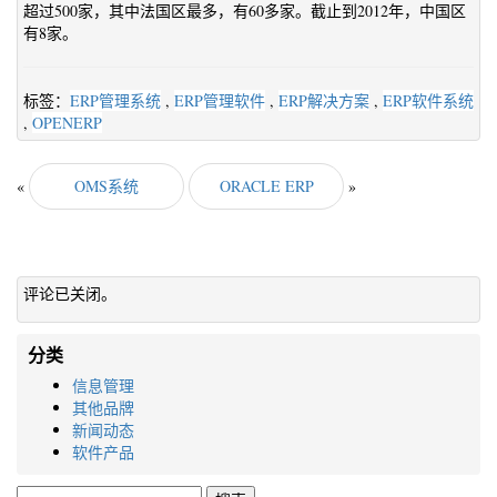
超过500家，其中法国区最多，有60多家。截止到2012年，中国区
有8家。
标签：
ERP管理系统
,
ERP管理软件
,
ERP解决方案
,
ERP软件系统
,
OPENERP
«
OMS系统
ORACLE ERP
»
评论已关闭。
分类
信息管理
其他品牌
新闻动态
软件产品
搜