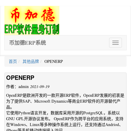
币加德ERP系统
ERP
软
件
首页
其他品牌
OPENERP
OPENERP
作者：admin
2021-09-19
OpenERP是欧洲开发的一款开源ERP软件，OpenERP发展的初衷是
为了提供SAP、Microsoft Dynamics等商业ERP软件的开源替代产
品。
它使用Python语言开发，数据库采用开源的PostgreSQL，系统以
GNU GPL开源协议发布。 OpenERP作为跨平台的应用系统，支持
在Windows、Linux等多种操作系统上运行，还支持通过Andriod、
iPhone等手机移动终端接入访问。