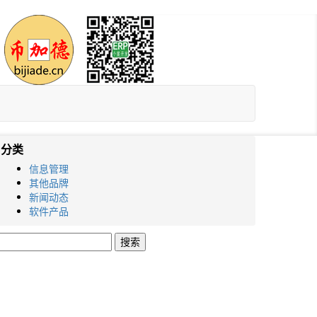
分类
信息管理
其他品牌
新闻动态
软件产品
搜
索：