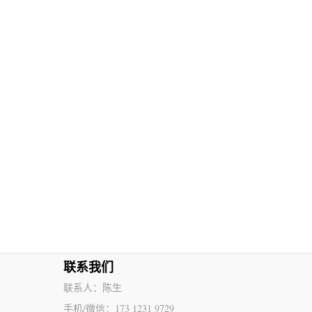
联系我们
联系人：陈生
手机/微信：173 1231 9729