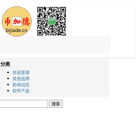
分类
信息管理
其他品牌
新闻动态
软件产品
搜
索：