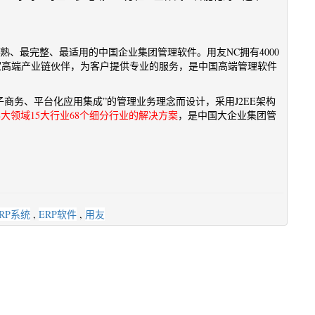
熟、最完整、最适用的中国企业集团管理软件。用友NC拥有4000
多家高端产业链伙伴，为客户提供专业的服务，是中国高端管理软件
商务、平台化应用集成”的管理业务理念而设计，采用J2EE架构
8大领域15大行业68个细分行业的解决方案
，是中国大企业集团管
RP系统
,
ERP软件
,
用友