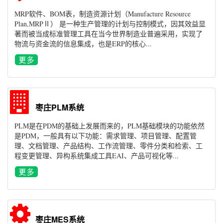
MRP软件、BOM表，制造资源计划（Manufacture Resource
Plan,MRPⅡ） 是一种生产管理的计划与控制模式，因其效益显
著而被当成标准管理工具在当今世界制造业普遍采用，实现了
物流与资金流的信息集成，也是ERP的核心...
枣庄PLM系统
PLM是在PDM的基础上发展而来的，PLM基础模块的功能依然
是PDM，一般具有以下功能：需求管理、项目管理、配置管
理、文档管理、产品结构、工作流管理、零件分类和检索、工
程变更管理、异构系统集成工具EAI、产品可视化等...
枣庄MES系统