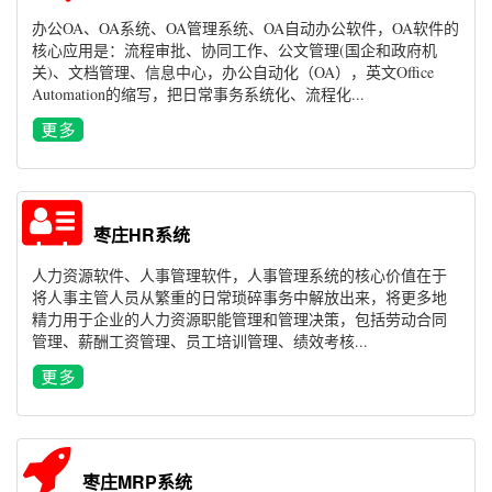
办公OA、OA系统、OA管理系统、OA自动办公软件，OA软件的
核心应用是：流程审批、协同工作、公文管理(国企和政府机
关)、文档管理、信息中心，办公自动化（OA），英文Office
Automation的缩写，把日常事务系统化、流程化...
枣庄HR系统
人力资源软件、人事管理软件，人事管理系统的核心价值在于
将人事主管人员从繁重的日常琐碎事务中解放出来，将更多地
精力用于企业的人力资源职能管理和管理决策，包括劳动合同
管理、薪酬工资管理、员工培训管理、绩效考核...
枣庄MRP系统