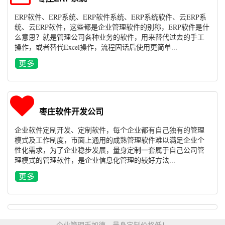
ERP软件、ERP系统、ERP软件系统、ERP系统软件、云ERP系
统、云ERP软件，这些都是企业管理软件的别称，ERP软件是什
么意思？就是管理公司各种业务的软件，用来替代过去的手工
操作，或者替代Excel操作，流程固话后使用更简单...
枣庄软件开发公司
企业软件定制开发、定制软件，每个企业都有自己独有的管理
模式及工作制度，市面上通用的成熟管理软件难以满足企业个
性化需求，为了企业稳步发展，量身定制一套属于自己公司管
理模式的管理软件，是企业信息化管理的较好方法...
企业管理币加德，量身定制价格低！