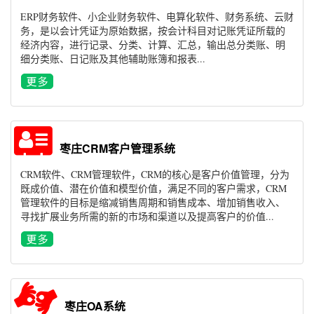
ERP财务软件、小企业财务软件、电算化软件、财务系统、云财
务，是以会计凭证为原始数据，按会计科目对记账凭证所载的
经济内容，进行记录、分类、计算、汇总，输出总分类账、明
细分类账、日记账及其他辅助账簿和报表...
枣庄CRM客户管理系统
CRM软件、CRM管理软件，CRM的核心是客户价值管理，分为
既成价值、潜在价值和模型价值，满足不同的客户需求，CRM
管理软件的目标是缩减销售周期和销售成本、增加销售收入、
寻找扩展业务所需的新的市场和渠道以及提高客户的价值...
枣庄OA系统