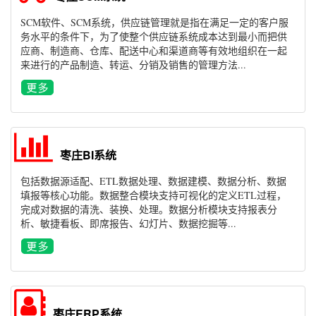
SCM软件、SCM系统，供应链管理就是指在满足一定的客户服
务水平的条件下，为了使整个供应链系统成本达到最小而把供
应商、制造商、仓库、配送中心和渠道商等有效地组织在一起
来进行的产品制造、转运、分销及销售的管理方法...
枣庄BI系统
包括数据源适配、ETL数据处理、数据建模、数据分析、数据
填报等核心功能。数据整合模块支持可视化的定义ETL过程，
完成对数据的清洗、装换、处理。数据分析模块支持报表分
析、敏捷看板、即席报告、幻灯片、数据挖掘等...
枣庄ERP系统