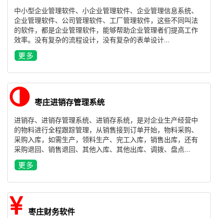
中小型企业管理软件、小企业管理软件、企业管理信息系统、
企业管理软件、公司管理软件、工厂管理软件，这些不同叫法
的软件，都是企业管理软件，能够帮助企业管理者们提高工作
效率。没有复杂的流程设计，没有复杂的表单设计...
枣庄进销存管理系统
进销存、进销存管理系统、进销存系统，是对企业生产经营中
的物料进行全程跟踪管理，从销售接到订单开始，物料采购、
采购入库，如需生产，领料生产、完工入库，销售出库，还有
采购退回、销售退回、其他入库、其他出库、调拨、盘点...
枣庄财务软件