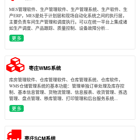
MES管理软件、生产管理软件、生产管理系统、生产软件、生
产ERP，MES是处于计划层和现场自动化系统之间的执行层，
主要负责车间生产管理和调度执行。可以在统一平台上集成诸
如生产调度、产品跟踪、质量控制、设备故障分析...
枣庄WMS系统
库房管理软件、仓库管理软件、仓库管理系统、仓库软件，
WMS仓储管理系统的基本功能：管理单独订单处理及库存控
制、基本信息管理、货物流管理、信息报表、收货管理、拣选
管理、盘点管理、移库管理、打印管理和后台服务系统...
枣庄SCM系统