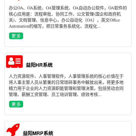
办公OA、OA系统、OA管理系统、OA自动办公软件，OA软件的
核心应用是：流程审批、协同工作、公文管理(国企和政府机
关)、文档管理、信息中心，办公自动化（OA），英文Office
Automation的缩写，把日常事务系统化、流程化...
益阳HR系统
人力资源软件、人事管理软件，人事管理系统的核心价值在于
将人事主管人员从繁重的日常琐碎事务中解放出来，将更多地
精力用于企业的人力资源职能管理和管理决策，包括劳动合同
管理、薪酬工资管理、员工培训管理、绩效考核...
益阳MRP系统