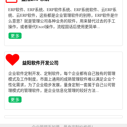
ERP软件、ERP系统、ERP软件系统、ERP系统软件、云ERP系
统、云ERP软件，这些都是企业管理软件的别称，ERP软件是什
么意思？就是管理公司各种业务的软件，用来替代过去的手工
操作，或者替代Excel操作，流程固话后使用更简单...
益阳软件开发公司
企业软件定制开发、定制软件，每个企业都有自己独有的管理
模式及工作制度，市面上通用的成熟管理软件难以满足企业个
性化需求，为了企业稳步发展，量身定制一套属于自己公司管
理模式的管理软件，是企业信息化管理的较好方法...
企业管理币加德，量身定制价格低！