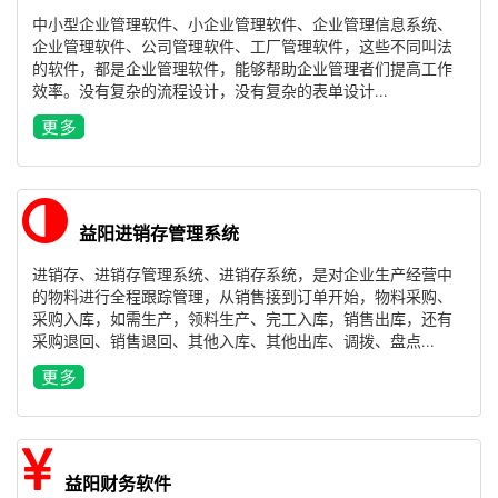
中小型企业管理软件、小企业管理软件、企业管理信息系统、
企业管理软件、公司管理软件、工厂管理软件，这些不同叫法
的软件，都是企业管理软件，能够帮助企业管理者们提高工作
效率。没有复杂的流程设计，没有复杂的表单设计...
益阳进销存管理系统
进销存、进销存管理系统、进销存系统，是对企业生产经营中
的物料进行全程跟踪管理，从销售接到订单开始，物料采购、
采购入库，如需生产，领料生产、完工入库，销售出库，还有
采购退回、销售退回、其他入库、其他出库、调拨、盘点...
益阳财务软件