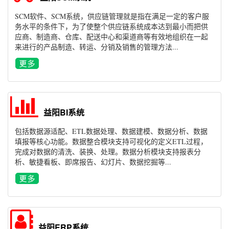
SCM软件、SCM系统，供应链管理就是指在满足一定的客户服
务水平的条件下，为了使整个供应链系统成本达到最小而把供
应商、制造商、仓库、配送中心和渠道商等有效地组织在一起
来进行的产品制造、转运、分销及销售的管理方法...
益阳BI系统
包括数据源适配、ETL数据处理、数据建模、数据分析、数据
填报等核心功能。数据整合模块支持可视化的定义ETL过程，
完成对数据的清洗、装换、处理。数据分析模块支持报表分
析、敏捷看板、即席报告、幻灯片、数据挖掘等...
益阳ERP系统