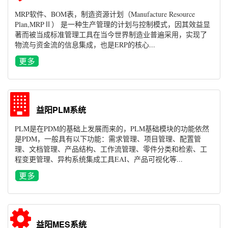
MRP软件、BOM表，制造资源计划（Manufacture Resource
Plan,MRPⅡ） 是一种生产管理的计划与控制模式，因其效益显
著而被当成标准管理工具在当今世界制造业普遍采用，实现了
物流与资金流的信息集成，也是ERP的核心...
益阳PLM系统
PLM是在PDM的基础上发展而来的，PLM基础模块的功能依然
是PDM，一般具有以下功能：需求管理、项目管理、配置管
理、文档管理、产品结构、工作流管理、零件分类和检索、工
程变更管理、异构系统集成工具EAI、产品可视化等...
益阳MES系统