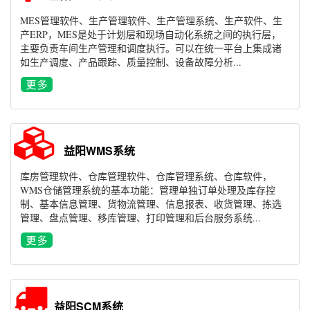
MES管理软件、生产管理软件、生产管理系统、生产软件、生
产ERP，MES是处于计划层和现场自动化系统之间的执行层，
主要负责车间生产管理和调度执行。可以在统一平台上集成诸
如生产调度、产品跟踪、质量控制、设备故障分析...
益阳WMS系统
库房管理软件、仓库管理软件、仓库管理系统、仓库软件，
WMS仓储管理系统的基本功能：管理单独订单处理及库存控
制、基本信息管理、货物流管理、信息报表、收货管理、拣选
管理、盘点管理、移库管理、打印管理和后台服务系统...
益阳SCM系统