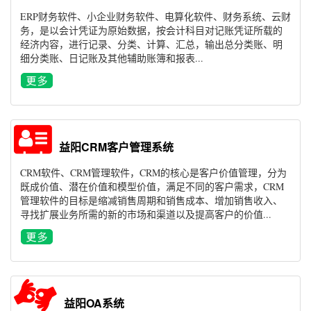
ERP财务软件、小企业财务软件、电算化软件、财务系统、云财
务，是以会计凭证为原始数据，按会计科目对记账凭证所载的
经济内容，进行记录、分类、计算、汇总，输出总分类账、明
细分类账、日记账及其他辅助账簿和报表...
益阳CRM客户管理系统
CRM软件、CRM管理软件，CRM的核心是客户价值管理，分为
既成价值、潜在价值和模型价值，满足不同的客户需求，CRM
管理软件的目标是缩减销售周期和销售成本、增加销售收入、
寻找扩展业务所需的新的市场和渠道以及提高客户的价值...
益阳OA系统