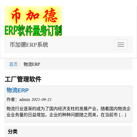
币加德ERP系统
ERP
软
件
首页
物流ERP
工厂管理软件
物流ERP
作者：admin
2021-09-21
物流行业逐渐的成为了国内经济支柱的发展产业，随着国内物流企
业业务量的日益增加，企业的种种问题随之而来，在当前市 […]
分类