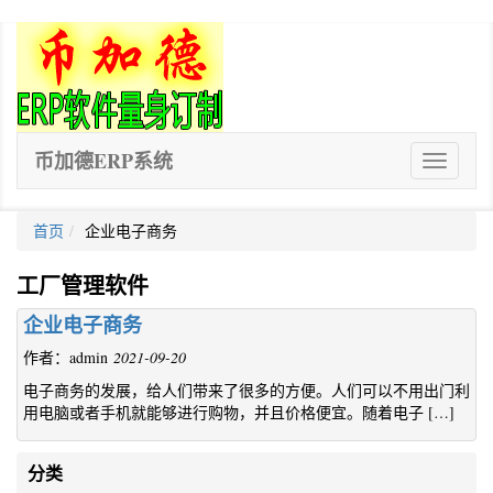
币加德ERP系统
ERP
软
件
首页
企业电子商务
工厂管理软件
企业电子商务
作者：admin
2021-09-20
电子商务的发展，给人们带来了很多的方便。人们可以不用出门利
用电脑或者手机就能够进行购物，并且价格便宜。随着电子 […]
分类