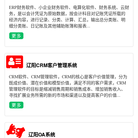
ERP财务软件、小企业财务软件、电算化软件、财务系统、云财
务，是以会计凭证为原始数据，按会计科目对记账凭证所载的
经济内容，进行记录、分类、计算、汇总，输出总分类账、明
细分类账、日记账及其他辅助账簿和报表...
辽阳CRM客户管理系统
CRM软件、CRM管理软件，CRM的核心是客户价值管理，分为
既成价值、潜在价值和模型价值，满足不同的客户需求，CRM
管理软件的目标是缩减销售周期和销售成本、增加销售收入、
寻找扩展业务所需的新的市场和渠道以及提高客户的价值...
辽阳OA系统