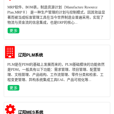
MRP软件、BOM表，制造资源计划（Manufacture Resource
Plan,MRPⅡ） 是一种生产管理的计划与控制模式，因其效益显
著而被当成标准管理工具在当今世界制造业普遍采用，实现了
物流与资金流的信息集成，也是ERP的核心...
辽阳PLM系统
PLM是在PDM的基础上发展而来的，PLM基础模块的功能依然
是PDM，一般具有以下功能：需求管理、项目管理、配置管
理、文档管理、产品结构、工作流管理、零件分类和检索、工
程变更管理、异构系统集成工具EAI、产品可视化等...
辽阳MES系统