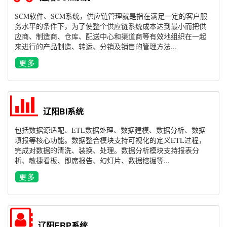
SCM软件、SCM系统，供应链管理就是指在满足一定的客户服
务水平的条件下，为了使整个供应链系统成本达到最小而把供
应商、制造商、仓库、配送中心和渠道商等有效地组织在一起
来进行的产品制造、转运、分销及销售的管理方法...
辽阳BI系统
包括数据源适配、ETL数据处理、数据建模、数据分析、数据
填报等核心功能。数据整合模块支持可视化的定义ETL过程，
完成对数据的清洗、装换、处理。数据分析模块支持报表分
析、敏捷看板、即席报告、幻灯片、数据挖掘等...
辽阳ERP系统