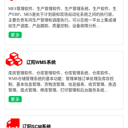
MES管理软件、生产管理软件、生产管理系统、生产软件、生
产ERP，MES是处于计划层和现场自动化系统之间的执行层，
主要负责车间生产管理和调度执行。可以在统一平台上集成诸
如生产调度、产品跟踪、质量控制、设备故障分析...
辽阳WMS系统
库房管理软件、仓库管理软件、仓库管理系统、仓库软件，
WMS仓储管理系统的基本功能：管理单独订单处理及库存控
制、基本信息管理、货物流管理、信息报表、收货管理、拣选
管理、盘点管理、移库管理、打印管理和后台服务系统...
辽阳SCM系统