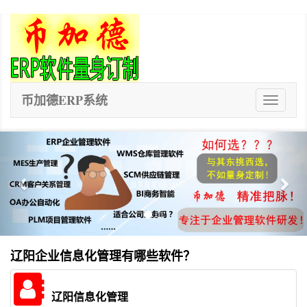
币加德ERP系统
ERP
系
统
Previous
Nex
辽阳企业信息化管理有哪些软件？
辽阳信息化管理