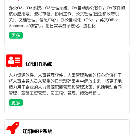
办公OA、OA系统、OA管理系统、OA自动办公软件，OA软件的
核心应用是：流程审批、协同工作、公文管理(国企和政府机
关)、文档管理、信息中心，办公自动化（OA），英文Office
Automation的缩写，把日常事务系统化、流程化...
辽阳HR系统
人力资源软件、人事管理软件，人事管理系统的核心价值在于
将人事主管人员从繁重的日常琐碎事务中解放出来，将更多地
精力用于企业的人力资源职能管理和管理决策，包括劳动合同
管理、薪酬工资管理、员工培训管理、绩效考核...
辽阳MRP系统