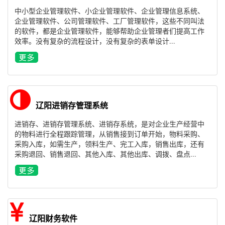
中小型企业管理软件、小企业管理软件、企业管理信息系统、
企业管理软件、公司管理软件、工厂管理软件，这些不同叫法
的软件，都是企业管理软件，能够帮助企业管理者们提高工作
效率。没有复杂的流程设计，没有复杂的表单设计...
辽阳进销存管理系统
进销存、进销存管理系统、进销存系统，是对企业生产经营中
的物料进行全程跟踪管理，从销售接到订单开始，物料采购、
采购入库，如需生产，领料生产、完工入库，销售出库，还有
采购退回、销售退回、其他入库、其他出库、调拨、盘点...
辽阳财务软件