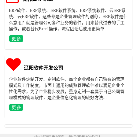
ERP软件、ERP系统、ERP软件系统、ERP系统软件、云ERP系
统、云ERP软件，这些都是企业管理软件的别称，ERP软件是什
么意思？就是管理公司各种业务的软件，用来替代过去的手工
操作，或者替代Excel操作，流程固话后使用更简单...
辽阳软件开发公司
企业软件定制开发、定制软件，每个企业都有自己独有的管理
模式及工作制度，市面上通用的成熟管理软件难以满足企业个
性化需求，为了企业稳步发展，量身定制一套属于自己公司管
理模式的管理软件，是企业信息化管理的较好方法...
企业管理币加德，量身定制价格低！