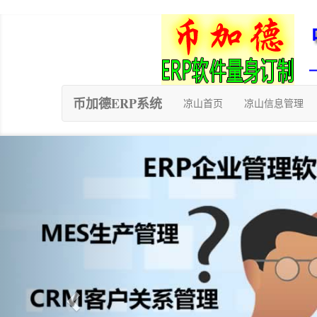
币加德ERP系统
凉山首页
凉山信息管理
Previous