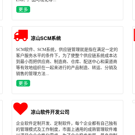
凉山SCM系统
SCM软件、SCM系统，供应链管理就是指在满足一定的
客户服务水平的条件下，为了使整个供应链系统成本达
到最小而把供应商、制造商、仓库、配送中心和渠道商
等有效地组织在一起来进行的产品制造、转运、分销及
销售的管理方法...
凉山软件开发公司
企业软件定制开发、定制软件，每个企业都有自己独有
的管理模式及工作制度，市面上通用的成熟管理软件难