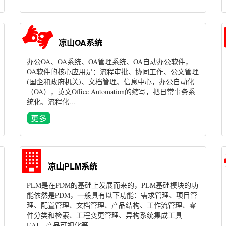
凉山OA系统
办公OA、OA系统、OA管理系统、OA自动办公软件，
OA软件的核心应用是：流程审批、协同工作、公文管理
(国企和政府机关)、文档管理、信息中心，办公自动化
（OA），英文Office Automation的缩写，把日常事务系
统化、流程化...
凉山PLM系统
PLM是在PDM的基础上发展而来的，PLM基础模块的功
能依然是PDM，一般具有以下功能：需求管理、项目管
理、配置管理、文档管理、产品结构、工作流管理、零
件分类和检索、工程变更管理、异构系统集成工具
EAI、产品可视化等...