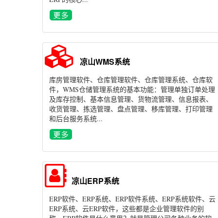
凉山WMS系统
库房管理软件、仓库管理软件、仓库管理系统、仓库软
件，WMS仓储管理系统的基本功能：管理单独订单处理
及库存控制、基本信息管理、货物流管理、信息报表、
收货管理、拣选管理、盘点管理、移库管理、打印管理
和后台服务系统...
凉山ERP系统
ERP软件、ERP系统、ERP软件系统、ERP系统软件、云
ERP系统、云ERP软件，这些都是企业管理软件的别