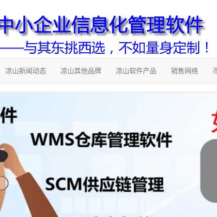
凉山新闻动态
凉山其他品牌
凉山软件产品
销售网络