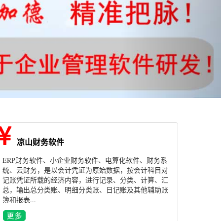
凉山财务软件
ERP财务软件、小企业财务软件、电算化软件、财务系
统、云财务，是以会计凭证为原始数据，按会计科目对
记账凭证所载的经济内容，进行记录、分类、计算、汇
总，输出总分类账、明细分类账、日记账及其他辅助账
簿和报表...