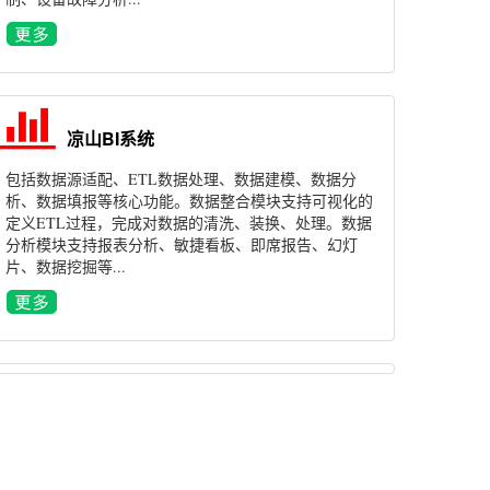
凉山BI系统
包括数据源适配、ETL数据处理、数据建模、数据分
析、数据填报等核心功能。数据整合模块支持可视化的
定义ETL过程，完成对数据的清洗、装换、处理。数据
分析模块支持报表分析、敏捷看板、即席报告、幻灯
片、数据挖掘等...