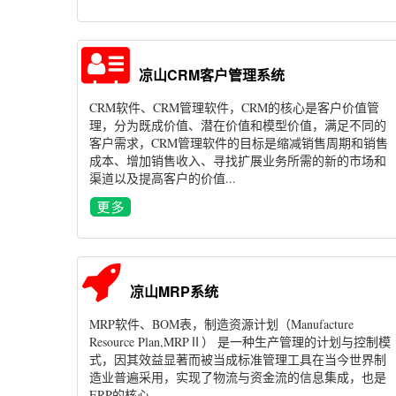
凉山CRM客户管理系统
CRM软件、CRM管理软件，CRM的核心是客户价值管
理，分为既成价值、潜在价值和模型价值，满足不同的
客户需求，CRM管理软件的目标是缩减销售周期和销售
成本、增加销售收入、寻找扩展业务所需的新的市场和
渠道以及提高客户的价值...
凉山MRP系统
MRP软件、BOM表，制造资源计划（Manufacture
Resource Plan,MRPⅡ） 是一种生产管理的计划与控制模
式，因其效益显著而被当成标准管理工具在当今世界制
造业普遍采用，实现了物流与资金流的信息集成，也是
ERP的核心...