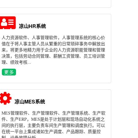
凉山HR系统
人力资源软件、人事管理软件，人事管理系统的核心价
值在于将人事主管人员从繁重的日常琐碎事务中解放出
来，将更多地精力用于企业的人力资源职能管理和管理
决策，包括劳动合同管理、薪酬工资管理、员工培训管
理、绩效考核...
凉山MES系统
MES管理软件、生产管理软件、生产管理系统、生产软
件、生产ERP，MES是处于计划层和现场自动化系统之
间的执行层，主要负责车间生产管理和调度执行。可以
在统一平台上集成诸如生产调度、产品跟踪、质量控
制、设备故障分析...