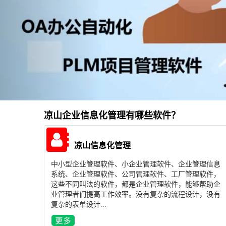
凉山企业信息化管理有哪些软件？
凉山信息化管理
中小型企业管理软件、小企业管理软件、企业管理信息
系统、企业管理软件、公司管理软件、工厂管理软件，
这些不同叫法的软件，都是企业管理软件，能够帮助企
业管理者们提高工作效率。没有复杂的流程设计，没有
复杂的表单设计...