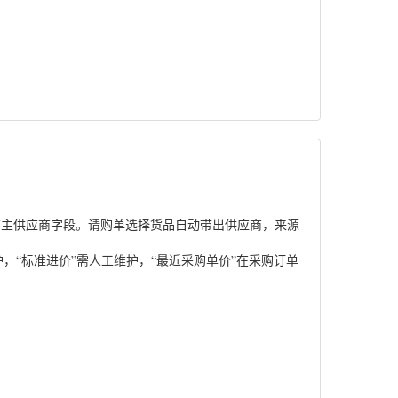
有主供应商字段。请购单选择货品自动带出供应商，来源
，“标准进价”需人工维护，“最近采购单价”在采购订单