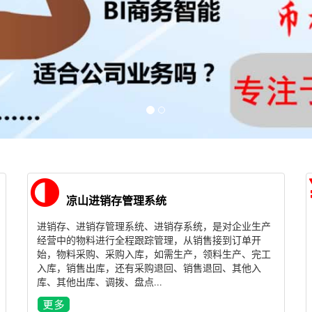
凉山进销存管理系统
进销存、进销存管理系统、进销存系统，是对企业生产
经营中的物料进行全程跟踪管理，从销售接到订单开
始，物料采购、采购入库，如需生产，领料生产、完工
入库，销售出库，还有采购退回、销售退回、其他入
库、其他出库、调拨、盘点...