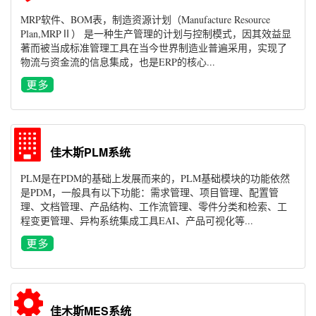
MRP软件、BOM表，制造资源计划（Manufacture Resource
Plan,MRPⅡ） 是一种生产管理的计划与控制模式，因其效益显
著而被当成标准管理工具在当今世界制造业普遍采用，实现了
物流与资金流的信息集成，也是ERP的核心...
佳木斯PLM系统
PLM是在PDM的基础上发展而来的，PLM基础模块的功能依然
是PDM，一般具有以下功能：需求管理、项目管理、配置管
理、文档管理、产品结构、工作流管理、零件分类和检索、工
程变更管理、异构系统集成工具EAI、产品可视化等...
佳木斯MES系统