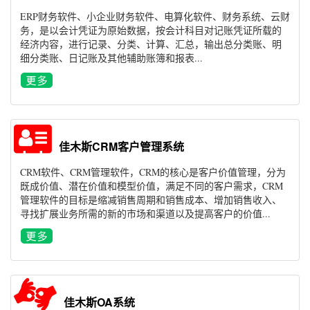
ERP财务软件、小企业财务软件、电算化软件、财务系统、云财
务，是以会计凭证为原始数据，按会计科目对记账凭证所载的
经济内容，进行记录、分类、计算、汇总，输出总分类账、明
细分类账、日记账及其他辅助账簿和报表...
佳木斯CRM客户管理系统
CRM软件、CRM管理软件，CRM的核心是客户价值管理，分为
既成价值、潜在价值和模型价值，满足不同的客户需求，CRM
管理软件的目标是缩减销售周期和销售成本、增加销售收入、
寻找扩展业务所需的新的市场和渠道以及提高客户的价值...
佳木斯OA系统