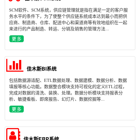
SCM软件、SCM系统，供应链管理就是指在满足一定的客户服
务水平的条件下，为了使整个供应链系统成本达到最小而把供
应商、制造商、仓库、配送中心和渠道商等有效地组织在一起
来进行的产品制造、转运、分销及销售的管理方法...
佳木斯BI系统
包括数据源适配、ETL数据处理、数据建模、数据分析、数据
填报等核心功能。数据整合模块支持可视化的定义ETL过程，
完成对数据的清洗、装换、处理。数据分析模块支持报表分
析、敏捷看板、即席报告、幻灯片、数据挖掘等...
佳木斯ERP系统