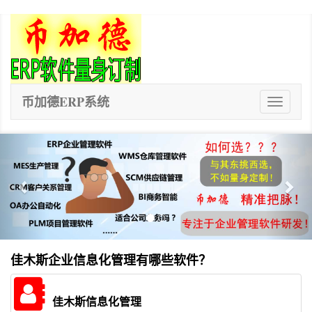
币加德ERP系统
ERP
系
统
Previous
Nex
佳木斯企业信息化管理有哪些软件？
佳木斯信息化管理