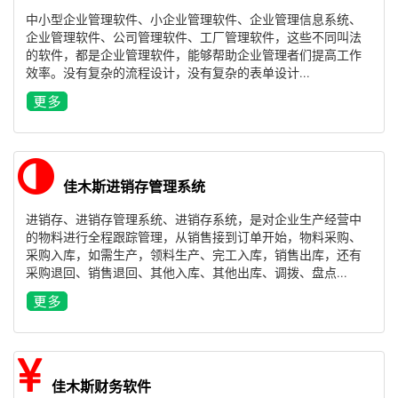
中小型企业管理软件、小企业管理软件、企业管理信息系统、
企业管理软件、公司管理软件、工厂管理软件，这些不同叫法
的软件，都是企业管理软件，能够帮助企业管理者们提高工作
效率。没有复杂的流程设计，没有复杂的表单设计...
佳木斯进销存管理系统
进销存、进销存管理系统、进销存系统，是对企业生产经营中
的物料进行全程跟踪管理，从销售接到订单开始，物料采购、
采购入库，如需生产，领料生产、完工入库，销售出库，还有
采购退回、销售退回、其他入库、其他出库、调拨、盘点...
佳木斯财务软件