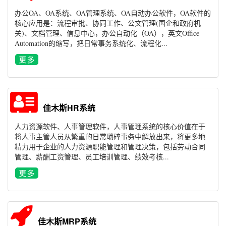
办公OA、OA系统、OA管理系统、OA自动办公软件，OA软件的
核心应用是：流程审批、协同工作、公文管理(国企和政府机
关)、文档管理、信息中心，办公自动化（OA），英文Office
Automation的缩写，把日常事务系统化、流程化...
佳木斯HR系统
人力资源软件、人事管理软件，人事管理系统的核心价值在于
将人事主管人员从繁重的日常琐碎事务中解放出来，将更多地
精力用于企业的人力资源职能管理和管理决策，包括劳动合同
管理、薪酬工资管理、员工培训管理、绩效考核...
佳木斯MRP系统