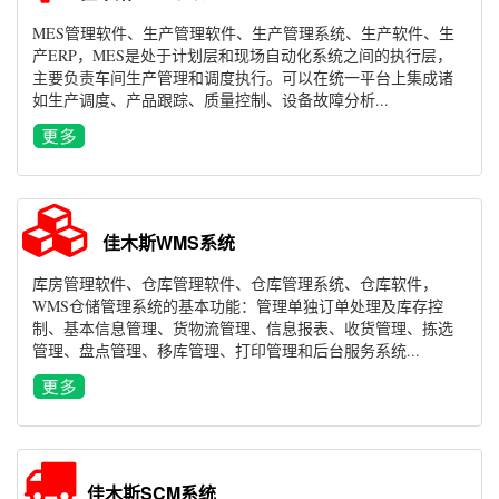
MES管理软件、生产管理软件、生产管理系统、生产软件、生
产ERP，MES是处于计划层和现场自动化系统之间的执行层，
主要负责车间生产管理和调度执行。可以在统一平台上集成诸
如生产调度、产品跟踪、质量控制、设备故障分析...
佳木斯WMS系统
库房管理软件、仓库管理软件、仓库管理系统、仓库软件，
WMS仓储管理系统的基本功能：管理单独订单处理及库存控
制、基本信息管理、货物流管理、信息报表、收货管理、拣选
管理、盘点管理、移库管理、打印管理和后台服务系统...
佳木斯SCM系统