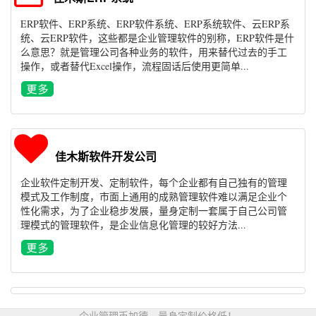
ERP软件、ERP系统、ERP软件系统、ERP系统软件、云ERP系
统、云ERP软件，这些都是企业管理软件的别称，ERP软件是什
么意思？就是管理公司各种业务的软件，用来替代过去的手工
操作，或者替代Excel操作，流程固话后使用更简单...
佳木斯软件开发公司
企业软件定制开发、定制软件，每个企业都有自己独有的管理
模式及工作制度，市面上通用的成熟管理软件难以满足企业个
性化需求，为了企业稳步发展，量身定制一套属于自己公司管
理模式的管理软件，是企业信息化管理的较好方法...
企业管理币加德，量身定制价格低！