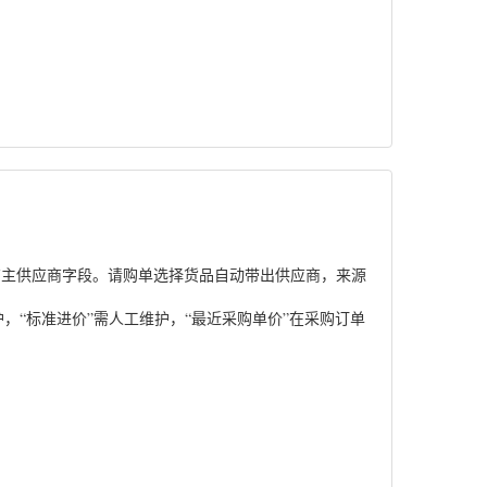
有主供应商字段。请购单选择货品自动带出供应商，来源
，“标准进价”需人工维护，“最近采购单价”在采购订单