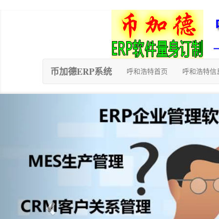
币加德ERP系统
呼和浩特首页
呼和浩特信
Previous