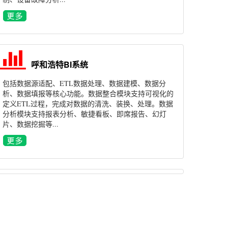
呼和浩特BI系统
包括数据源适配、ETL数据处理、数据建模、数据分
析、数据填报等核心功能。数据整合模块支持可视化的
定义ETL过程，完成对数据的清洗、装换、处理。数据
分析模块支持报表分析、敏捷看板、即席报告、幻灯
片、数据挖掘等...