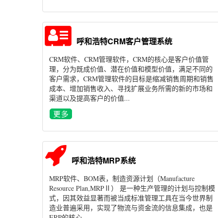
呼和浩特CRM客户管理系统
CRM软件、CRM管理软件，CRM的核心是客户价值管
理，分为既成价值、潜在价值和模型价值，满足不同的
客户需求，CRM管理软件的目标是缩减销售周期和销售
成本、增加销售收入、寻找扩展业务所需的新的市场和
渠道以及提高客户的价值...
呼和浩特MRP系统
MRP软件、BOM表，制造资源计划（Manufacture
Resource Plan,MRPⅡ） 是一种生产管理的计划与控制模
式，因其效益显著而被当成标准管理工具在当今世界制
造业普遍采用，实现了物流与资金流的信息集成，也是
ERP的核心...