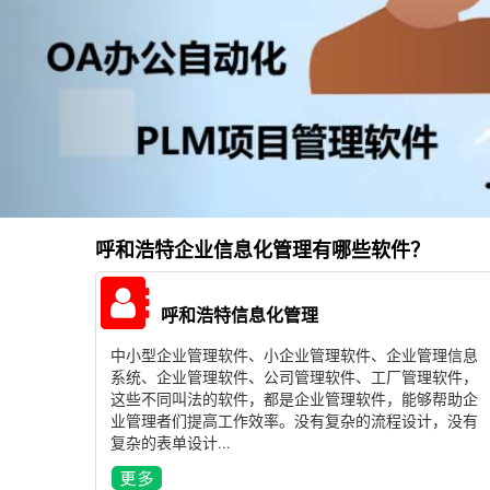
呼和浩特企业信息化管理有哪些软件？
呼和浩特信息化管理
中小型企业管理软件、小企业管理软件、企业管理信息
系统、企业管理软件、公司管理软件、工厂管理软件，
这些不同叫法的软件，都是企业管理软件，能够帮助企
业管理者们提高工作效率。没有复杂的流程设计，没有
复杂的表单设计...