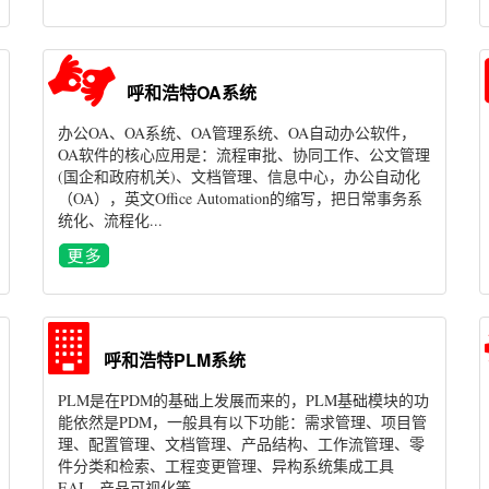
呼和浩特OA系统
办公OA、OA系统、OA管理系统、OA自动办公软件，
OA软件的核心应用是：流程审批、协同工作、公文管理
(国企和政府机关)、文档管理、信息中心，办公自动化
（OA），英文Office Automation的缩写，把日常事务系
统化、流程化...
呼和浩特PLM系统
PLM是在PDM的基础上发展而来的，PLM基础模块的功
能依然是PDM，一般具有以下功能：需求管理、项目管
理、配置管理、文档管理、产品结构、工作流管理、零
件分类和检索、工程变更管理、异构系统集成工具
EAI、产品可视化等...