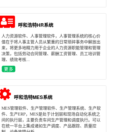
呼和浩特HR系统
人力资源软件、人事管理软件，人事管理系统的核心价
值在于将人事主管人员从繁重的日常琐碎事务中解放出
来，将更多地精力用于企业的人力资源职能管理和管理
决策，包括劳动合同管理、薪酬工资管理、员工培训管
理、绩效考核...
呼和浩特MES系统
MES管理软件、生产管理软件、生产管理系统、生产软
件、生产ERP，MES是处于计划层和现场自动化系统之
间的执行层，主要负责车间生产管理和调度执行。可以
在统一平台上集成诸如生产调度、产品跟踪、质量控
制、设备故障分析...