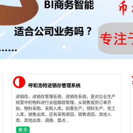
呼和浩特进销存管理系统
进销存、进销存管理系统、进销存系统，是对企业生产
经营中的物料进行全程跟踪管理，从销售接到订单开
始，物料采购、采购入库，如需生产，领料生产、完工
入库，销售出库，还有采购退回、销售退回、其他入
库、其他出库、调拨、盘点...