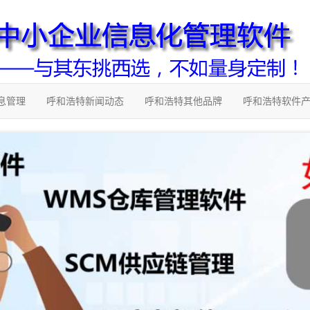
息管理
呼和浩特新闻动态
呼和浩特其他品牌
呼和浩特软件