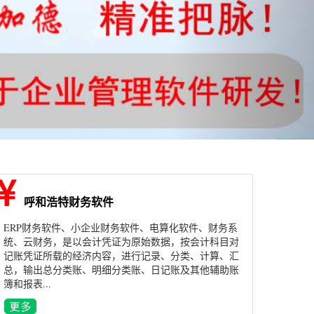
呼和浩特财务软件
ERP财务软件、小企业财务软件、电算化软件、财务系
统、云财务，是以会计凭证为原始数据，按会计科目对
记账凭证所载的经济内容，进行记录、分类、计算、汇
总，输出总分类账、明细分类账、日记账及其他辅助账
簿和报表...