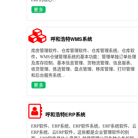
呼和浩特WMS系统
库房管理软件、仓库管理软件、仓库管理系统、仓库软
件，WMS仓储管理系统的基本功能：管理单独订单处理
及库存控制、基本信息管理、货物流管理、信息报表、
收货管理、拣选管理、盘点管理、移库管理、打印管理
和后台服务系统...
呼和浩特ERP系统
ERP软件、ERP系统、ERP软件系统、ERP系统软件、云
ERP系统、云ERP软件，这些都是企业管理软件的别