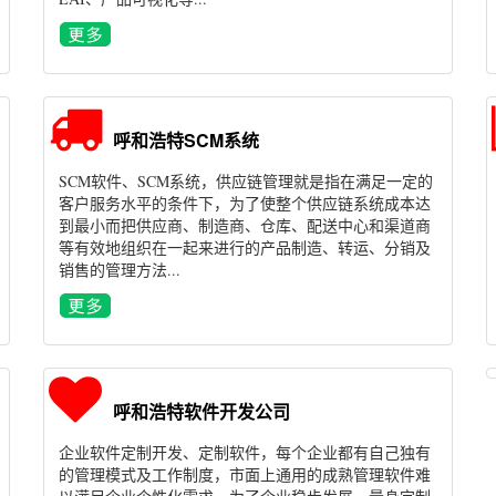
呼和浩特SCM系统
SCM软件、SCM系统，供应链管理就是指在满足一定的
客户服务水平的条件下，为了使整个供应链系统成本达
到最小而把供应商、制造商、仓库、配送中心和渠道商
等有效地组织在一起来进行的产品制造、转运、分销及
销售的管理方法...
呼和浩特软件开发公司
企业软件定制开发、定制软件，每个企业都有自己独有
的管理模式及工作制度，市面上通用的成熟管理软件难