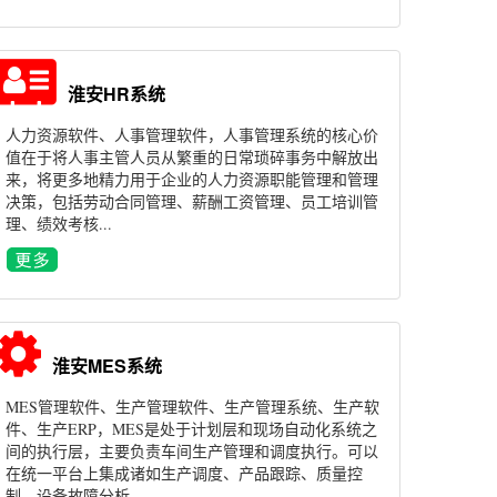
淮安HR系统
人力资源软件、人事管理软件，人事管理系统的核心价
值在于将人事主管人员从繁重的日常琐碎事务中解放出
来，将更多地精力用于企业的人力资源职能管理和管理
决策，包括劳动合同管理、薪酬工资管理、员工培训管
理、绩效考核...
淮安MES系统
MES管理软件、生产管理软件、生产管理系统、生产软
件、生产ERP，MES是处于计划层和现场自动化系统之
间的执行层，主要负责车间生产管理和调度执行。可以
在统一平台上集成诸如生产调度、产品跟踪、质量控
制、设备故障分析...