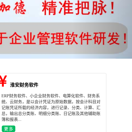
淮安财务软件
ERP财务软件、小企业财务软件、电算化软件、财务系
统、云财务，是以会计凭证为原始数据，按会计科目对
记账凭证所载的经济内容，进行记录、分类、计算、汇
总，输出总分类账、明细分类账、日记账及其他辅助账
簿和报表...