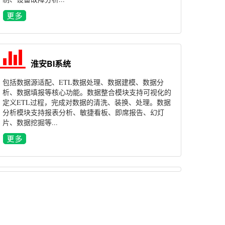
淮安BI系统
包括数据源适配、ETL数据处理、数据建模、数据分
析、数据填报等核心功能。数据整合模块支持可视化的
定义ETL过程，完成对数据的清洗、装换、处理。数据
分析模块支持报表分析、敏捷看板、即席报告、幻灯
片、数据挖掘等...