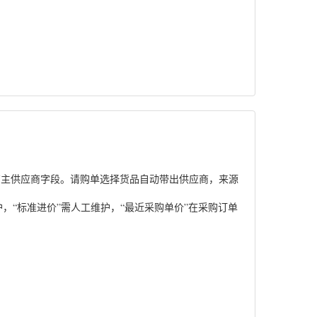
有主供应商字段。请购单选择货品自动带出供应商，来源
，“标准进价”需人工维护，“最近采购单价”在采购订单