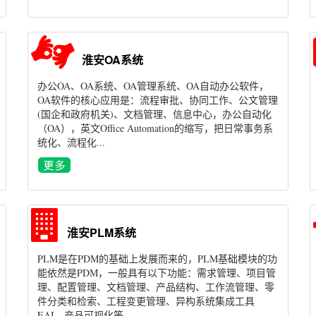
淮安OA系统
办公OA、OA系统、OA管理系统、OA自动办公软件，
OA软件的核心应用是：流程审批、协同工作、公文管理
(国企和政府机关)、文档管理、信息中心，办公自动化
（OA），英文Office Automation的缩写，把日常事务系
统化、流程化...
淮安PLM系统
PLM是在PDM的基础上发展而来的，PLM基础模块的功
能依然是PDM，一般具有以下功能：需求管理、项目管
理、配置管理、文档管理、产品结构、工作流管理、零
件分类和检索、工程变更管理、异构系统集成工具
EAI、产品可视化等...