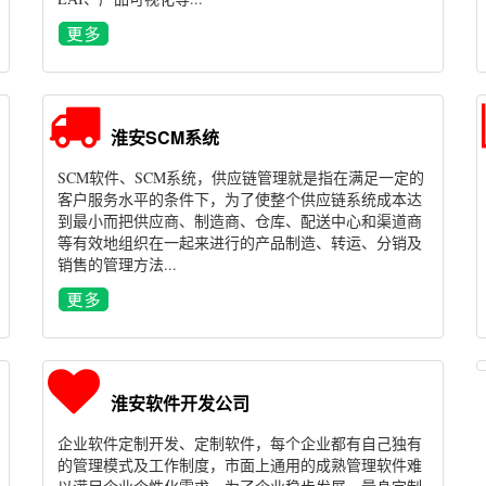
淮安SCM系统
SCM软件、SCM系统，供应链管理就是指在满足一定的
客户服务水平的条件下，为了使整个供应链系统成本达
到最小而把供应商、制造商、仓库、配送中心和渠道商
等有效地组织在一起来进行的产品制造、转运、分销及
销售的管理方法...
淮安软件开发公司
企业软件定制开发、定制软件，每个企业都有自己独有
的管理模式及工作制度，市面上通用的成熟管理软件难