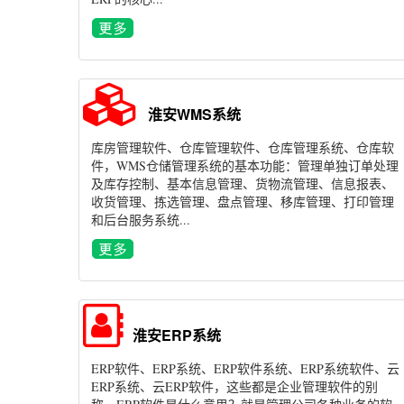
淮安WMS系统
库房管理软件、仓库管理软件、仓库管理系统、仓库软
件，WMS仓储管理系统的基本功能：管理单独订单处理
及库存控制、基本信息管理、货物流管理、信息报表、
收货管理、拣选管理、盘点管理、移库管理、打印管理
和后台服务系统...
淮安ERP系统
ERP软件、ERP系统、ERP软件系统、ERP系统软件、云
ERP系统、云ERP软件，这些都是企业管理软件的别