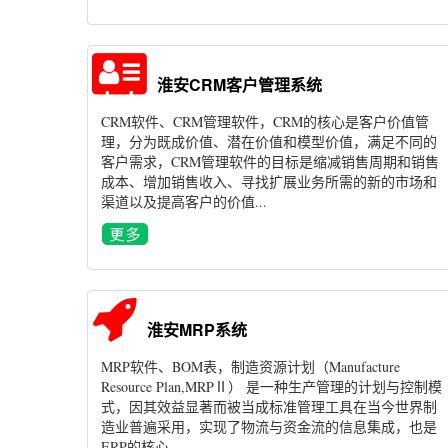
淮安CRM客户管理系统
CRM软件、CRM管理软件，CRM的核心是客户价值管
理，分为既成价值、潜在价值和模型价值，满足不同的
客户需求，CRM管理软件的目标是缩减销售周期和销售
成本、增加销售收入、寻找扩展业务所需的新的市场和
渠道以及提高客户的价值...
淮安MRP系统
MRP软件、BOM表，制造资源计划（Manufacture
Resource Plan,MRPⅡ） 是一种生产管理的计划与控制模
式，因其效益显著而被当成标准管理工具在当今世界制
造业普遍采用，实现了物流与资金流的信息集成，也是
ERP的核心...