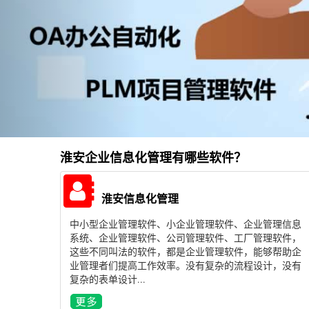
淮安企业信息化管理有哪些软件？
淮安信息化管理
中小型企业管理软件、小企业管理软件、企业管理信息
系统、企业管理软件、公司管理软件、工厂管理软件，
这些不同叫法的软件，都是企业管理软件，能够帮助企
业管理者们提高工作效率。没有复杂的流程设计，没有
复杂的表单设计...