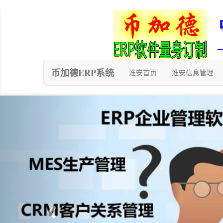
币加德ERP系统
淮安首页
淮安信息管理
Previous