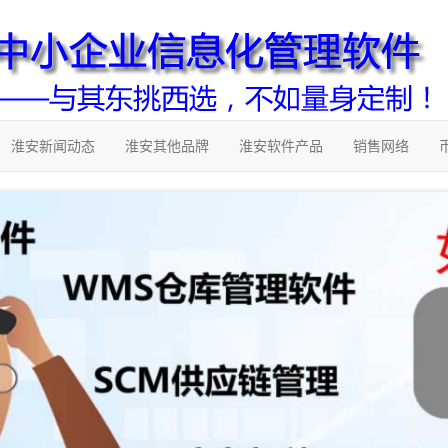
淮安新闻动态
淮安其他品牌
淮安软件产品
销售网络