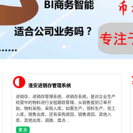
淮安进销存管理系统
进销存、进销存管理系统、进销存系统，是对企业生产
经营中的物料进行全程跟踪管理，从销售接到订单开
始，物料采购、采购入库，如需生产，领料生产、完工
入库，销售出库，还有采购退回、销售退回、其他入
库、其他出库、调拨、盘点...