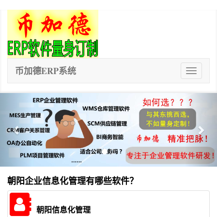
币加德ERP系统
ERP
系
统
Previous
Nex
朝阳企业信息化管理有哪些软件？
朝阳信息化管理