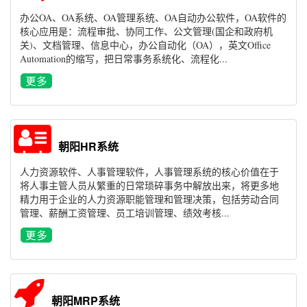
办公OA、OA系统、OA管理系统、OA自动办公软件，OA软件的
核心应用是：流程审批、协同工作、公文管理(国企和政府机
关)、文档管理、信息中心，办公自动化（OA），英文Office
Automation的缩写，把日常事务系统化、流程化...
朝阳HR系统
人力资源软件、人事管理软件，人事管理系统的核心价值在于
将人事主管人员从繁重的日常琐碎事务中解放出来，将更多地
精力用于企业的人力资源职能管理和管理决策，包括劳动合同
管理、薪酬工资管理、员工培训管理、绩效考核...
朝阳MRP系统