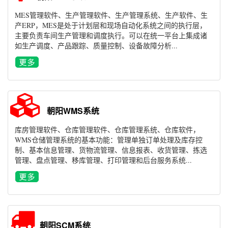
MES管理软件、生产管理软件、生产管理系统、生产软件、生
产ERP，MES是处于计划层和现场自动化系统之间的执行层，
主要负责车间生产管理和调度执行。可以在统一平台上集成诸
如生产调度、产品跟踪、质量控制、设备故障分析...
朝阳WMS系统
库房管理软件、仓库管理软件、仓库管理系统、仓库软件，
WMS仓储管理系统的基本功能：管理单独订单处理及库存控
制、基本信息管理、货物流管理、信息报表、收货管理、拣选
管理、盘点管理、移库管理、打印管理和后台服务系统...
朝阳SCM系统