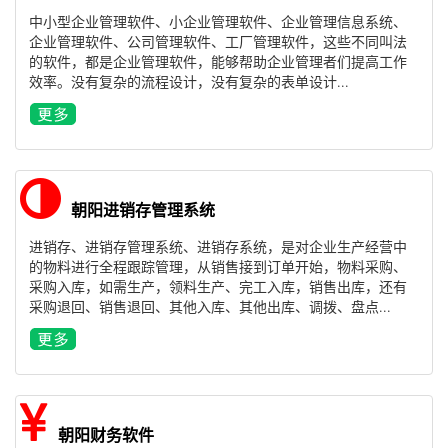
中小型企业管理软件、小企业管理软件、企业管理信息系统、
企业管理软件、公司管理软件、工厂管理软件，这些不同叫法
的软件，都是企业管理软件，能够帮助企业管理者们提高工作
效率。没有复杂的流程设计，没有复杂的表单设计...
朝阳进销存管理系统
进销存、进销存管理系统、进销存系统，是对企业生产经营中
的物料进行全程跟踪管理，从销售接到订单开始，物料采购、
采购入库，如需生产，领料生产、完工入库，销售出库，还有
采购退回、销售退回、其他入库、其他出库、调拨、盘点...
朝阳财务软件