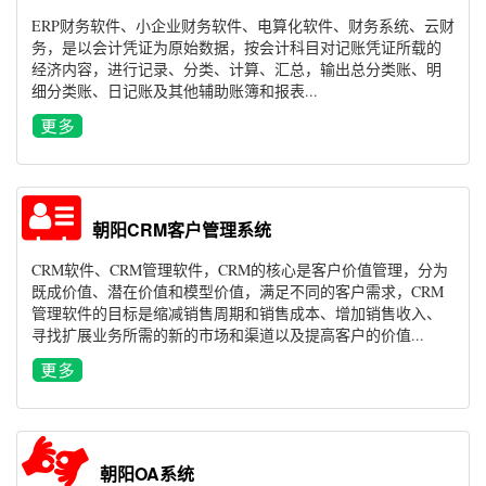
ERP财务软件、小企业财务软件、电算化软件、财务系统、云财
务，是以会计凭证为原始数据，按会计科目对记账凭证所载的
经济内容，进行记录、分类、计算、汇总，输出总分类账、明
细分类账、日记账及其他辅助账簿和报表...
朝阳CRM客户管理系统
CRM软件、CRM管理软件，CRM的核心是客户价值管理，分为
既成价值、潜在价值和模型价值，满足不同的客户需求，CRM
管理软件的目标是缩减销售周期和销售成本、增加销售收入、
寻找扩展业务所需的新的市场和渠道以及提高客户的价值...
朝阳OA系统