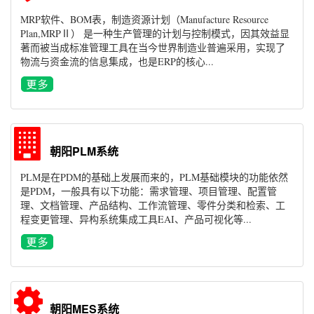
MRP软件、BOM表，制造资源计划（Manufacture Resource
Plan,MRPⅡ） 是一种生产管理的计划与控制模式，因其效益显
著而被当成标准管理工具在当今世界制造业普遍采用，实现了
物流与资金流的信息集成，也是ERP的核心...
朝阳PLM系统
PLM是在PDM的基础上发展而来的，PLM基础模块的功能依然
是PDM，一般具有以下功能：需求管理、项目管理、配置管
理、文档管理、产品结构、工作流管理、零件分类和检索、工
程变更管理、异构系统集成工具EAI、产品可视化等...
朝阳MES系统