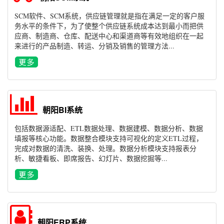
SCM软件、SCM系统，供应链管理就是指在满足一定的客户服
务水平的条件下，为了使整个供应链系统成本达到最小而把供
应商、制造商、仓库、配送中心和渠道商等有效地组织在一起
来进行的产品制造、转运、分销及销售的管理方法...
朝阳BI系统
包括数据源适配、ETL数据处理、数据建模、数据分析、数据
填报等核心功能。数据整合模块支持可视化的定义ETL过程，
完成对数据的清洗、装换、处理。数据分析模块支持报表分
析、敏捷看板、即席报告、幻灯片、数据挖掘等...
朝阳ERP系统