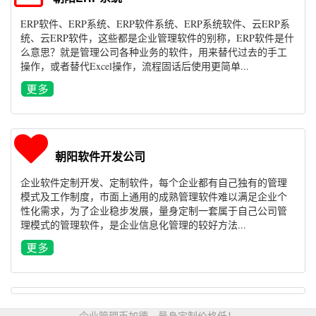
ERP软件、ERP系统、ERP软件系统、ERP系统软件、云ERP系
统、云ERP软件，这些都是企业管理软件的别称，ERP软件是什
么意思？就是管理公司各种业务的软件，用来替代过去的手工
操作，或者替代Excel操作，流程固话后使用更简单...
朝阳软件开发公司
企业软件定制开发、定制软件，每个企业都有自己独有的管理
模式及工作制度，市面上通用的成熟管理软件难以满足企业个
性化需求，为了企业稳步发展，量身定制一套属于自己公司管
理模式的管理软件，是企业信息化管理的较好方法...
企业管理币加德，量身定制价格低！